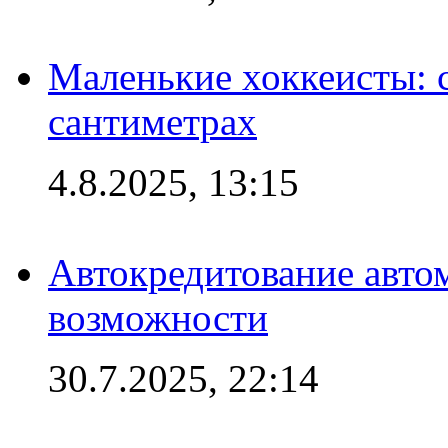
Маленькие хоккеисты: си
сантиметрах
4.8.2025, 13:15
Автокредитование авто
возможности
30.7.2025, 22:14