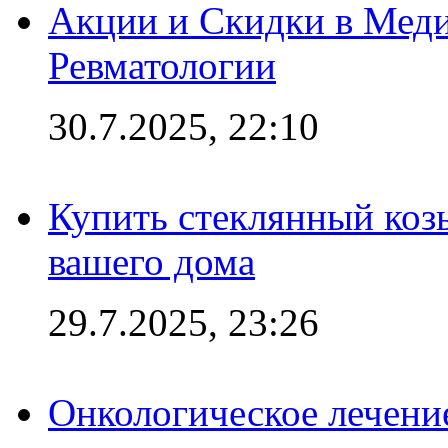
Акции и Скидки в Мед
Ревматологии
30.7.2025, 22:10
Купить стеклянный коз
вашего дома
29.7.2025, 23:26
Онкологическое лечени