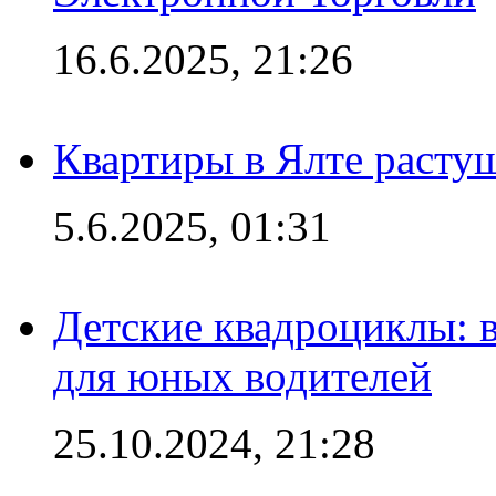
16.6.2025, 21:26
Квартиры в Ялте расту
5.6.2025, 01:31
Детские квадроциклы: 
для юных водителей
25.10.2024, 21:28