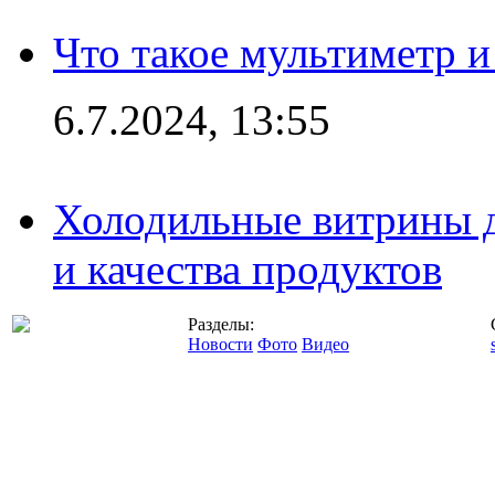
Что такое мультиметр и
6.7.2024, 13:55
Холодильные витрины д
и качества продуктов
Разделы:
Новости
Фото
Видео