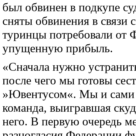
был обвинен в подкупе с
сняты обвинения в связи с
туринцы потребовали от 
упущенную прибыль.
«Сначала нужно устранит
после чего мы готовы сест
»Ювентусом«. Мы и сами 
команда, выигравшая скуде
него. В первую очередь ме
разногласия Федерации ф