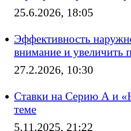
25.6.2026, 18:05
Эффективность наружно
внимание и увеличить 
27.2.2026, 10:30
Ставки на Серию А и «Ю
теме
5.11.2025, 21:22