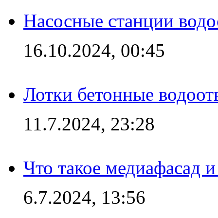
Насосные станции вод
16.10.2024, 00:45
Лотки бетонные водоотв
11.7.2024, 23:28
Что такое медиафасад и
6.7.2024, 13:56