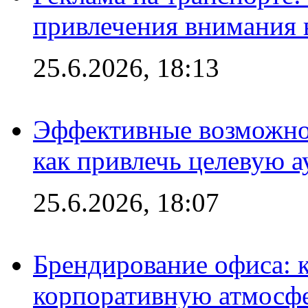
привлечения внимания 
25.6.2026, 18:13
Эффективные возможно
как привлечь целевую 
25.6.2026, 18:07
Брендирование офиса: 
корпоративную атмосф