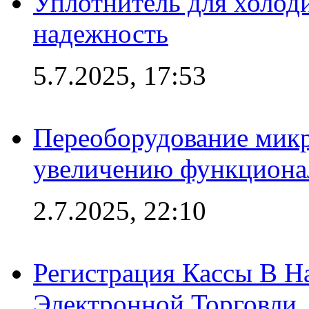
Уплотнитель для холоди
надежность
5.7.2025, 17:53
Переоборудование микр
увеличению функциона
2.7.2025, 22:10
Регистрация Кассы В 
Электронной Торговли