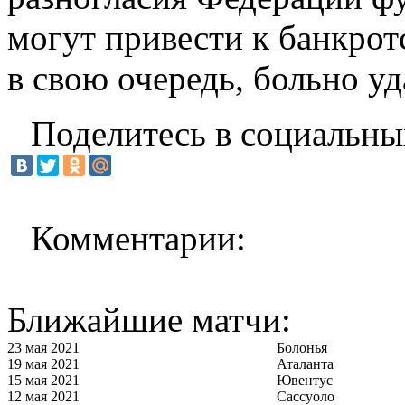
могут привести к банкротс
в свою очередь, больно у
Поделитесь в социальны
Комментарии:
Ближайшие матчи:
23 мая 2021
Болонья
19 мая 2021
Аталанта
15 мая 2021
Ювентус
12 мая 2021
Сассуоло