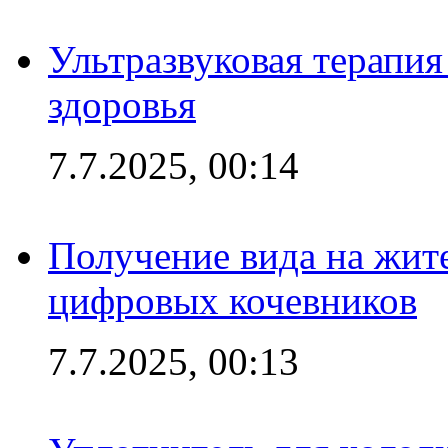
Ультразвуковая терапи
здоровья
7.7.2025, 00:14
Получение вида на жит
цифровых кочевников
7.7.2025, 00:13