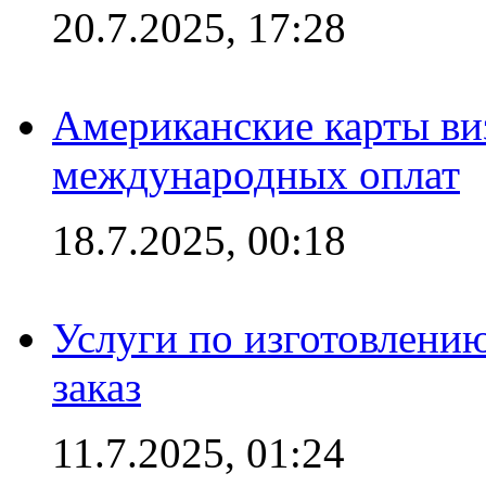
20.7.2025, 17:28
Американские карты ви
международных оплат
18.7.2025, 00:18
Услуги по изготовлению
заказ
11.7.2025, 01:24