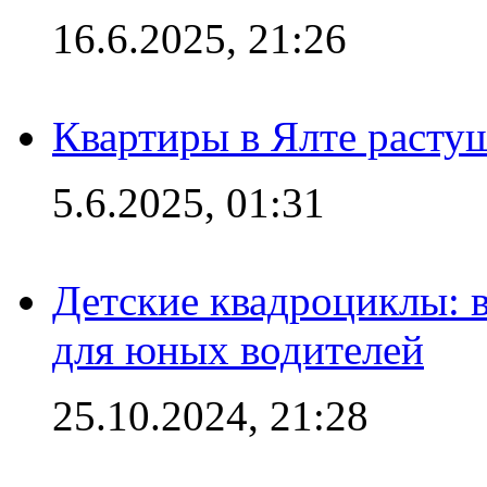
16.6.2025, 21:26
Квартиры в Ялте расту
5.6.2025, 01:31
Детские квадроциклы: 
для юных водителей
25.10.2024, 21:28