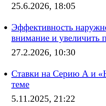
25.6.2026, 18:05
Эффективность наружно
внимание и увеличить 
27.2.2026, 10:30
Ставки на Серию А и «Ю
теме
5.11.2025, 21:22