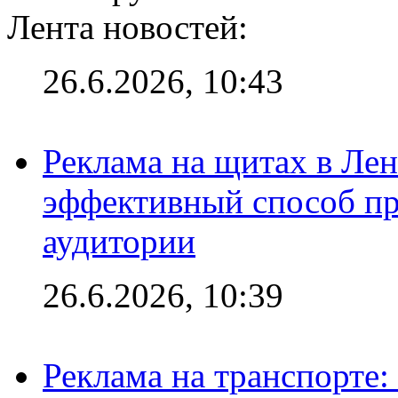
Лента новостей:
26.6.2026, 10:43
Реклама на щитах в Лен
эффективный способ пр
аудитории
26.6.2026, 10:39
Реклама на транспорте