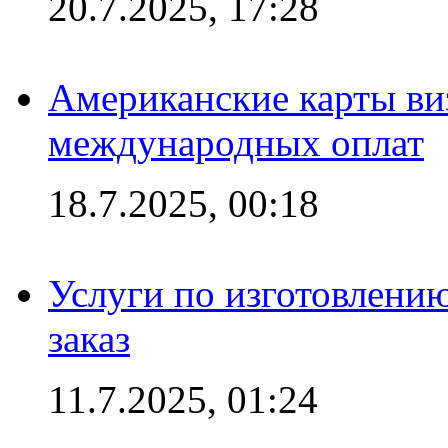
20.7.2025, 17:28
Американские карты ви
международных оплат
18.7.2025, 00:18
Услуги по изготовлению
заказ
11.7.2025, 01:24