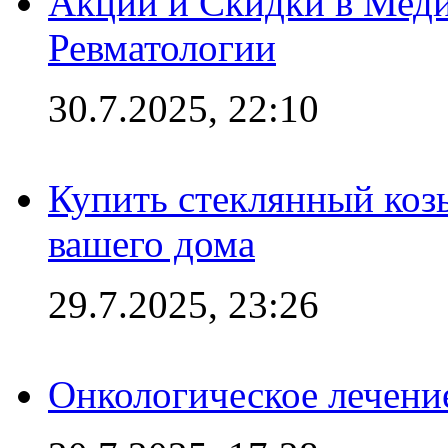
Акции и Скидки в Мед
Ревматологии
30.7.2025, 22:10
Купить стеклянный коз
вашего дома
29.7.2025, 23:26
Онкологическое лечени