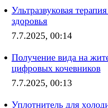
Ультразвуковая терапи
здоровья
7.7.2025, 00:14
Получение вида на жит
цифровых кочевников
7.7.2025, 00:13
Уплотнитель для холоди