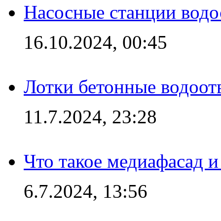
Насосные станции вод
16.10.2024, 00:45
Лотки бетонные водоотв
11.7.2024, 23:28
Что такое медиафасад и
6.7.2024, 13:56