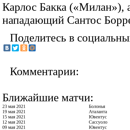
Карлос Бакка («Милан»), 
нападающий Сантос Борр
Поделитесь в социальны
Комментарии:
Ближайшие матчи:
23 мая 2021
Болонья
19 мая 2021
Аталанта
15 мая 2021
Ювентус
12 мая 2021
Сассуоло
09 мая 2021
Ювентус