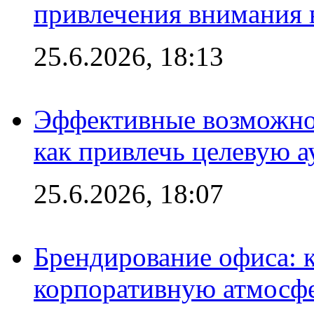
привлечения внимания 
25.6.2026, 18:13
Эффективные возможно
как привлечь целевую 
25.6.2026, 18:07
Брендирование офиса: 
корпоративную атмосф