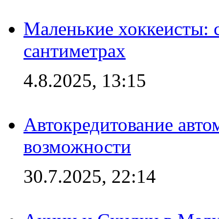
Маленькие хоккеисты: си
сантиметрах
4.8.2025, 13:15
Автокредитование авто
возможности
30.7.2025, 22:14