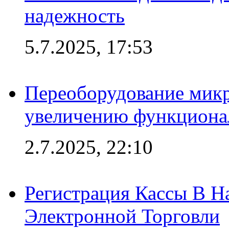
надежность
5.7.2025, 17:53
Переоборудование микр
увеличению функциона
2.7.2025, 22:10
Регистрация Кассы В 
Электронной Торговли