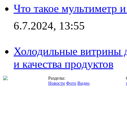
Что такое мультиметр и
6.7.2024, 13:55
Холодильные витрины д
и качества продуктов
Разделы:
Новости
Фото
Видео