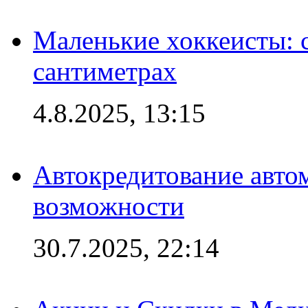
Маленькие хоккеисты: си
сантиметрах
4.8.2025, 13:15
Автокредитование авто
возможности
30.7.2025, 22:14