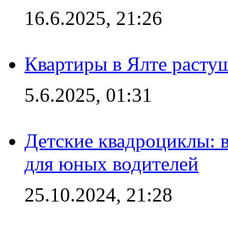
16.6.2025, 21:26
Квартиры в Ялте расту
5.6.2025, 01:31
Детские квадроциклы: 
для юных водителей
25.10.2024, 21:28