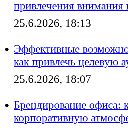
привлечения внимания 
25.6.2026, 18:13
Эффективные возможно
как привлечь целевую 
25.6.2026, 18:07
Брендирование офиса: 
корпоративную атмосф