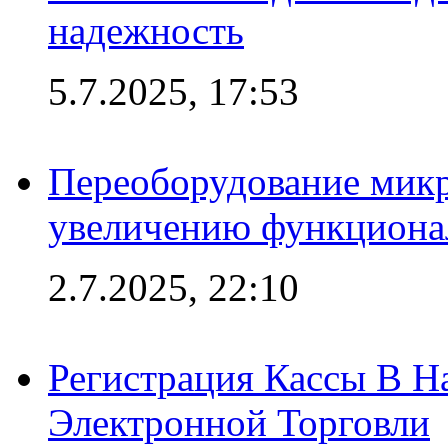
надежность
5.7.2025, 17:53
Переоборудование микр
увеличению функциона
2.7.2025, 22:10
Регистрация Кассы В 
Электронной Торговли