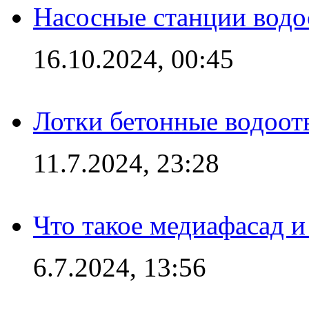
Насосные станции вод
16.10.2024, 00:45
Лотки бетонные водоотв
11.7.2024, 23:28
Что такое медиафасад и
6.7.2024, 13:56