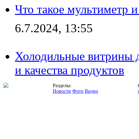
Что такое мультиметр и
6.7.2024, 13:55
Холодильные витрины д
и качества продуктов
Разделы:
Новости
Фото
Видео