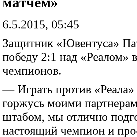
матчем»
6.5.2015, 05:45
Защитник «Ювентуса» Па
победу 2:1 над «Реалом» 
чемпионов.
— Играть против «Реала» 
горжусь моими партнерам
штабом, мы отлично подго
настоящий чемпион и проф