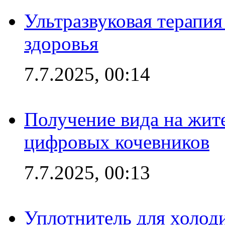
Ультразвуковая терапи
здоровья
7.7.2025, 00:14
Получение вида на жит
цифровых кочевников
7.7.2025, 00:13
Уплотнитель для холоди