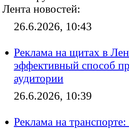
Лента новостей:
26.6.2026, 10:43
Реклама на щитах в Лен
эффективный способ пр
аудитории
26.6.2026, 10:39
Реклама на транспорте