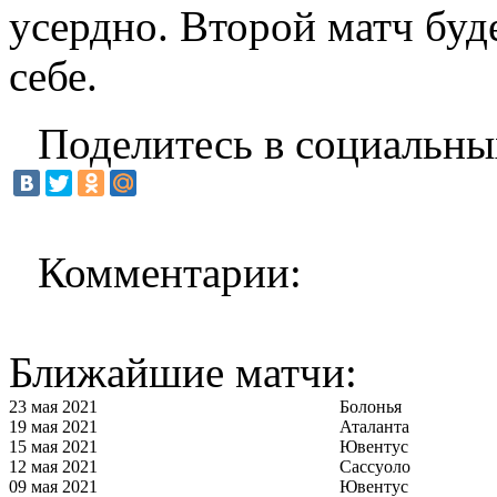
усердно. Второй матч буд
себе.
Поделитесь в социальны
Комментарии:
Ближайшие матчи:
23 мая 2021
Болонья
19 мая 2021
Аталанта
15 мая 2021
Ювентус
12 мая 2021
Сассуоло
09 мая 2021
Ювентус