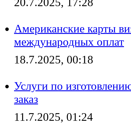
20.7.2025, 17:28
Американские карты ви
международных оплат
18.7.2025, 00:18
Услуги по изготовлению
заказ
11.7.2025, 01:24