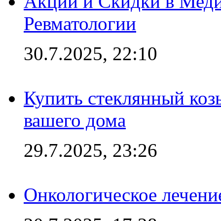
Акции и Скидки в Мед
Ревматологии
30.7.2025, 22:10
Купить стеклянный коз
вашего дома
29.7.2025, 23:26
Онкологическое лечени