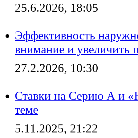
25.6.2026, 18:05
Эффективность наружно
внимание и увеличить 
27.2.2026, 10:30
Ставки на Серию А и «Ю
теме
5.11.2025, 21:22