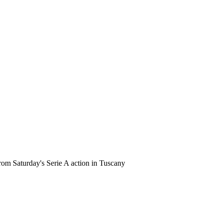
 from Saturday's Serie A action in Tuscany