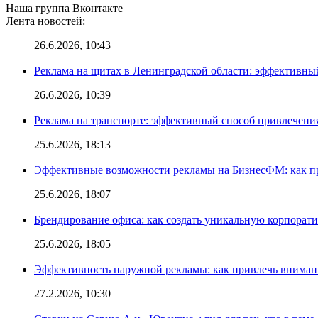
Наша группа Вконтакте
Лента новостей:
26.6.2026, 10:43
Реклама на щитах в Ленинградской области: эффективны
26.6.2026, 10:39
Реклама на транспорте: эффективный способ привлечени
25.6.2026, 18:13
Эффективные возможности рекламы на БизнесФМ: как п
25.6.2026, 18:07
Брендирование офиса: как создать уникальную корпорат
25.6.2026, 18:05
Эффективность наружной рекламы: как привлечь вниман
27.2.2026, 10:30