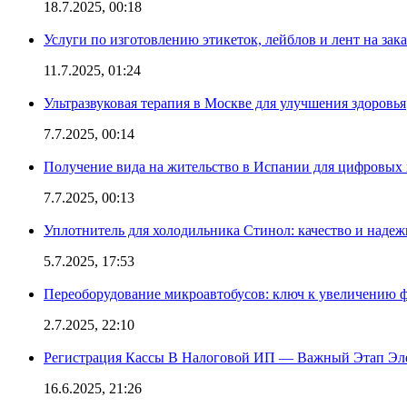
18.7.2025, 00:18
Услуги по изготовлению этикеток, лейблов и лент на зака
11.7.2025, 01:24
Ультразвуковая терапия в Москве для улучшения здоровья
7.7.2025, 00:14
Получение вида на жительство в Испании для цифровых
7.7.2025, 00:13
Уплотнитель для холодильника Стинол: качество и надеж
5.7.2025, 17:53
Переоборудование микроавтобусов: ключ к увеличению 
2.7.2025, 22:10
Регистрация Кассы В Налоговой ИП — Важный Этап Эл
16.6.2025, 21:26