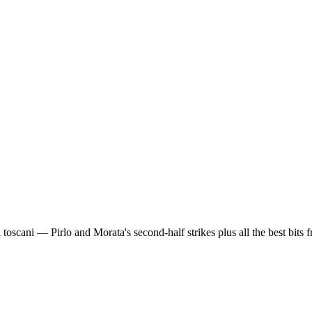
 i toscani — Pirlo and Morata's second-half strikes plus all the best bits