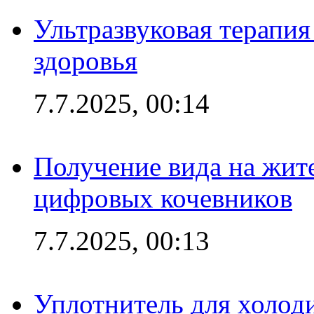
Ультразвуковая терапи
здоровья
7.7.2025, 00:14
Получение вида на жит
цифровых кочевников
7.7.2025, 00:13
Уплотнитель для холоди