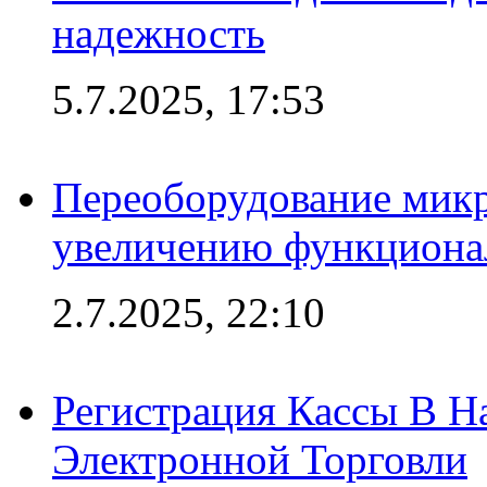
надежность
5.7.2025, 17:53
Переоборудование микр
увеличению функциона
2.7.2025, 22:10
Регистрация Кассы В 
Электронной Торговли