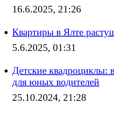
16.6.2025, 21:26
Квартиры в Ялте расту
5.6.2025, 01:31
Детские квадроциклы: 
для юных водителей
25.10.2024, 21:28