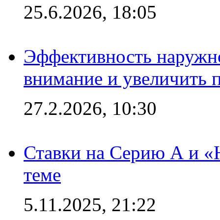
25.6.2026, 18:05
Эффективность наружно
внимание и увеличить 
27.2.2026, 10:30
Ставки на Серию А и «Ю
теме
5.11.2025, 21:22