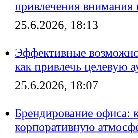
привлечения внимания 
25.6.2026, 18:13
Эффективные возможно
как привлечь целевую 
25.6.2026, 18:07
Брендирование офиса: 
корпоративную атмосф