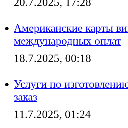
20.7.2025, 17:28
Американские карты ви
международных оплат
18.7.2025, 00:18
Услуги по изготовлению
заказ
11.7.2025, 01:24