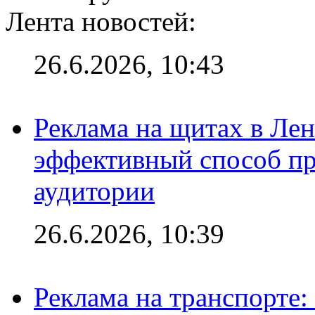
Лента новостей:
26.6.2026, 10:43
Реклама на щитах в Лен
эффективный способ пр
аудитории
26.6.2026, 10:39
Реклама на транспорте