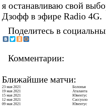
я останавливаю свой выбо
Дзофф в эфире Radio 4G.
Поделитесь в социальны
Комментарии:
Ближайшие матчи:
23 мая 2021
Болонья
19 мая 2021
Аталанта
15 мая 2021
Ювентус
12 мая 2021
Сассуоло
09 мая 2021
Ювентус