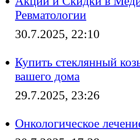
Акции и Скидки в Мед
Ревматологии
30.7.2025, 22:10
Купить стеклянный коз
вашего дома
29.7.2025, 23:26
Онкологическое лечени