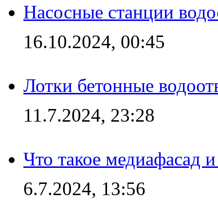
Насосные станции вод
16.10.2024, 00:45
Лотки бетонные водоотв
11.7.2024, 23:28
Что такое медиафасад и
6.7.2024, 13:56