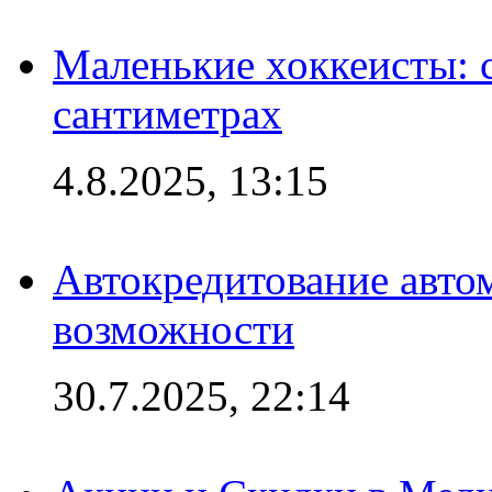
Маленькие хоккеисты: си
сантиметрах
4.8.2025, 13:15
Автокредитование авто
возможности
30.7.2025, 22:14