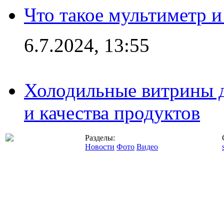
Что такое мультиметр и
6.7.2024, 13:55
Холодильные витрины д
и качества продуктов
Разделы:
Новости
Фото
Видео