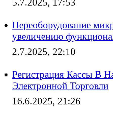
5.7.2025, 17:53
Переоборудование микр
увеличению функциона
2.7.2025, 22:10
Регистрация Кассы В 
Электронной Торговли
16.6.2025, 21:26