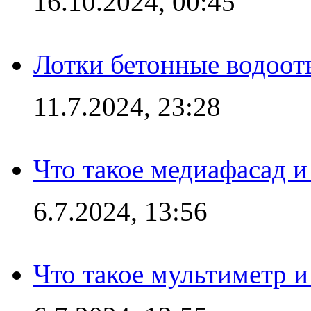
16.10.2024, 00:45
Лотки бетонные водоотв
11.7.2024, 23:28
Что такое медиафасад и
6.7.2024, 13:56
Что такое мультиметр и