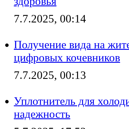
здоровья
7.7.2025, 00:14
Получение вида на жит
цифровых кочевников
7.7.2025, 00:13
Уплотнитель для холоди
надежность