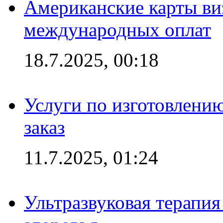
Американские карты ви
международных оплат
18.7.2025, 00:18
Услуги по изготовлению
заказ
11.7.2025, 01:24
Ультразвуковая терапи