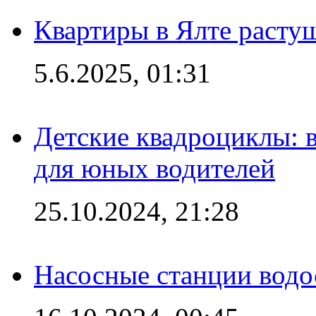
Квартиры в Ялте расту
5.6.2025, 01:31
Детские квадроциклы: 
для юных водителей
25.10.2024, 21:28
Насосные станции вод