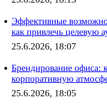
Эффективные возможно
как привлечь целевую 
25.6.2026, 18:07
Брендирование офиса: 
корпоративную атмосф
25.6.2026, 18:05