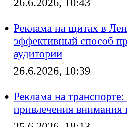
26.6.2026, 10:43
Реклама на щитах в Лен
эффективный способ пр
аудитории
26.6.2026, 10:39
Реклама на транспорте
привлечения внимания 
25.6.2026, 18:13