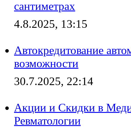
сантиметрах
4.8.2025, 13:15
Автокредитование авто
возможности
30.7.2025, 22:14
Акции и Скидки в Мед
Ревматологии