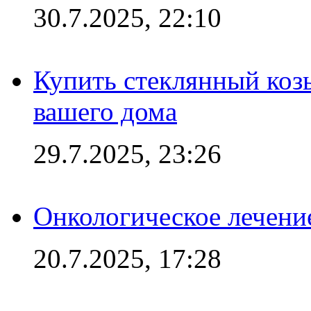
30.7.2025, 22:10
Купить стеклянный коз
вашего дома
29.7.2025, 23:26
Онкологическое лечени
20.7.2025, 17:28