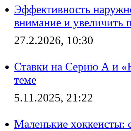
Эффективность наружно
внимание и увеличить 
27.2.2026, 10:30
Ставки на Серию А и «Ю
теме
5.11.2025, 21:22
Маленькие хоккеисты: си