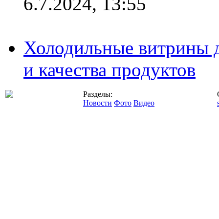
6.7.2024, 13:55
Холодильные витрины д
и качества продуктов
Разделы:
Новости
Фото
Видео