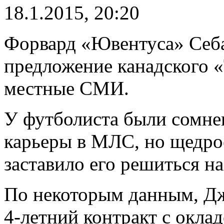
18.1.2015, 20:20
Форвард «Ювентуса» Себ
предложение канадского 
местные СМИ.
У футболиста были сомне
карьеры в МЛС, но щедро
заставило его решиться на
По некоторым данным, Дж
4-летний контракт с оклад