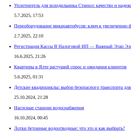
Уплотнитель для холодильника Стинол: качество и надеж
5.7.2025, 17:53
Переоборудование микроавтобусов: ключ к увеличению 
2.7.2025, 22:10
Регистрация Кассы В Налоговой ИП — Важный Этап Эл
16.6.2025, 21:26
Квартиры в Ялте растущий спрос и ожидания клиентов
5.6.2025, 01:31
Детские квадроциклы: выбор безопасного транспорта дл
25.10.2024, 21:28
Насосные станции водоснабжения
16.10.2024, 00:45
Лотки бетонные водоотводные: что это и как выбрать?