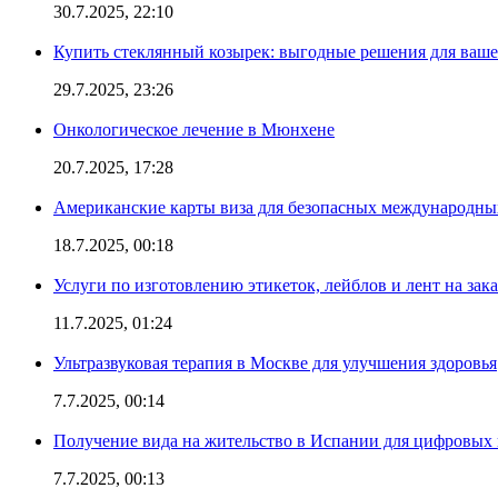
30.7.2025, 22:10
Купить стеклянный козырек: выгодные решения для ваше
29.7.2025, 23:26
Онкологическое лечение в Мюнхене
20.7.2025, 17:28
Американские карты виза для безопасных международны
18.7.2025, 00:18
Услуги по изготовлению этикеток, лейблов и лент на зака
11.7.2025, 01:24
Ультразвуковая терапия в Москве для улучшения здоровья
7.7.2025, 00:14
Получение вида на жительство в Испании для цифровых
7.7.2025, 00:13