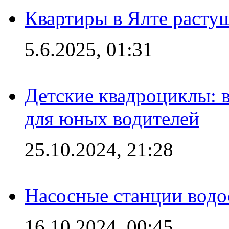
Квартиры в Ялте расту
5.6.2025, 01:31
Детские квадроциклы: 
для юных водителей
25.10.2024, 21:28
Насосные станции вод
16.10.2024, 00:45