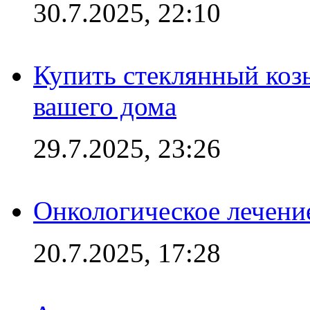
30.7.2025, 22:10
Купить стеклянный коз
вашего дома
29.7.2025, 23:26
Онкологическое лечени
20.7.2025, 17:28