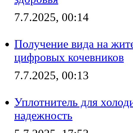
7.7.2025, 00:14
Получение вида на жит
цифровых кочевников
7.7.2025, 00:13
Уплотнитель для холоди
надежность