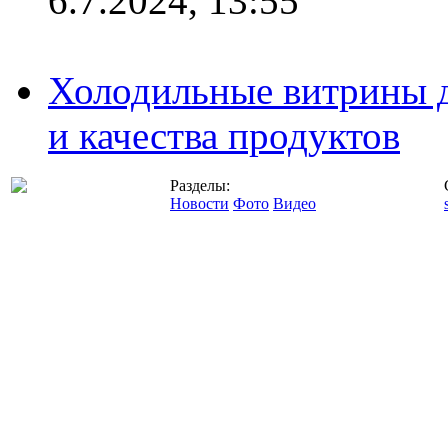
6.7.2024, 13:55
Холодильные витрины д
и качества продуктов
Разделы:
Новости
Фото
Видео