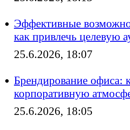
Эффективные возможно
как привлечь целевую 
25.6.2026, 18:07
Брендирование офиса: 
корпоративную атмосф
25.6.2026, 18:05