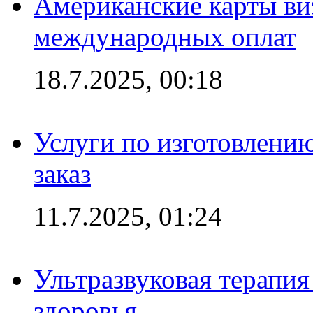
Американские карты ви
международных оплат
18.7.2025, 00:18
Услуги по изготовлению
заказ
11.7.2025, 01:24
Ультразвуковая терапи
здоровья