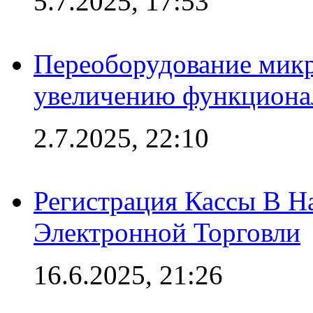
5.7.2025, 17:53
Переоборудование микр
увеличению функциона
2.7.2025, 22:10
Регистрация Кассы В 
Электронной Торговли
16.6.2025, 21:26