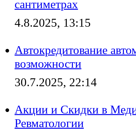
сантиметрах
4.8.2025, 13:15
Автокредитование авто
возможности
30.7.2025, 22:14
Акции и Скидки в Мед
Ревматологии