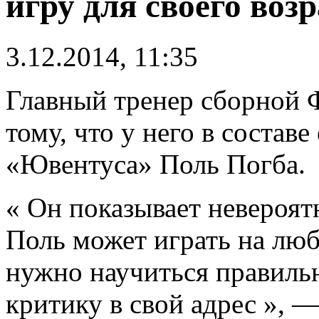
игру для своего воз
3.12.2014, 11:35
Главный тренер сборной
тому, что у него в состав
«Ювентуса» Поль Погба.
« Он показывает невероятн
Поль может играть на люб
нужно научиться правильн
критику в свой адрес », —