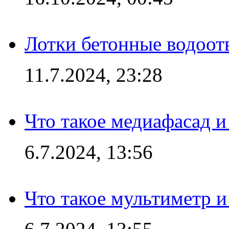
Лотки бетонные водоотв
11.7.2024, 23:28
Что такое медиафасад и
6.7.2024, 13:56
Что такое мультиметр и