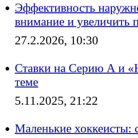
Эффективность наружно
внимание и увеличить 
27.2.2026, 10:30
Ставки на Серию А и «Ю
теме
5.11.2025, 21:22
Маленькие хоккеисты: си