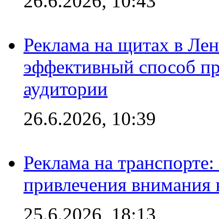
26.6.2026, 10:43
Реклама на щитах в Лен
эффективный способ пр
аудитории
26.6.2026, 10:39
Реклама на транспорте
привлечения внимания 
25.6.2026, 18:13