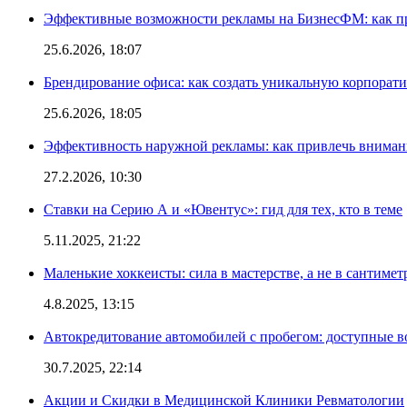
Эффективные возможности рекламы на БизнесФМ: как п
25.6.2026, 18:07
Брендирование офиса: как создать уникальную корпорат
25.6.2026, 18:05
Эффективность наружной рекламы: как привлечь вниман
27.2.2026, 10:30
Ставки на Серию А и «Ювентус»: гид для тех, кто в теме
5.11.2025, 21:22
Маленькие хоккеисты: сила в мастерстве, а не в сантимет
4.8.2025, 13:15
Автокредитование автомобилей с пробегом: доступные 
30.7.2025, 22:14
Акции и Скидки в Медицинской Клиники Ревматологии