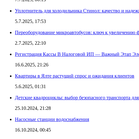
Уплотнитель для холодильника Стинол: качество и надеж
5.7.2025, 17:53
Переоборудование микроавтобусов: ключ к увеличению 
2.7.2025, 22:10
Регистрация Кассы В Налоговой ИП — Важный Этап Эл
16.6.2025, 21:26
Квартиры в Ялте растущий спрос и ожидания клиентов
5.6.2025, 01:31
Детские квадроциклы: выбор безопасного транспорта дл
25.10.2024, 21:28
Насосные станции водоснабжения
16.10.2024, 00:45