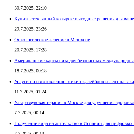
30.7.2025, 22:10
Купить стеклянный козырек: выгодные решения для ваше
29.7.2025, 23:26
Онкологическое лечение в Мюнхене
20.7.2025, 17:28
Американские карты виза для безопасных международны
18.7.2025, 00:18
Услуги по изготовлению этикеток, лейблов и лент на зака
11.7.2025, 01:24
Ультразвуковая терапия в Москве для улучшения здоровья
7.7.2025, 00:14
Получение вида на жительство в Испании для цифровых
7.7.2025, 00:13