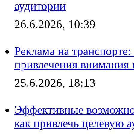
аудитории
26.6.2026, 10:39
Реклама на транспорте
привлечения внимания 
25.6.2026, 18:13
Эффективные возможно
как привлечь целевую 