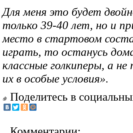
Для меня это будет двойн
только 39-40 лет, но и п
место в стартовом состав
играть, то останусь дом
классные голкиперы, а н
их в особые условия».
Поделитесь в социальны
Комментарии: