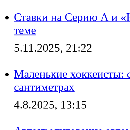
Ставки на Серию А и «Ю
теме
5.11.2025, 21:22
Маленькие хоккеисты: си
сантиметрах
4.8.2025, 13:15