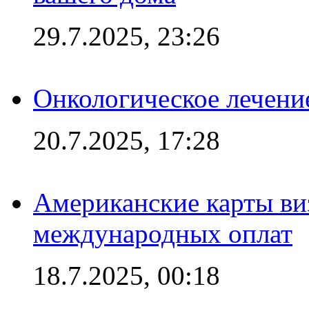
29.7.2025, 23:26
Онкологическое лечени
20.7.2025, 17:28
Американские карты ви
международных оплат
18.7.2025, 00:18