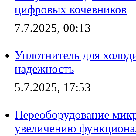
цифровых кочевников
7.7.2025, 00:13
Уплотнитель для холоди
надежность
5.7.2025, 17:53
Переоборудование микр
увеличению функциона