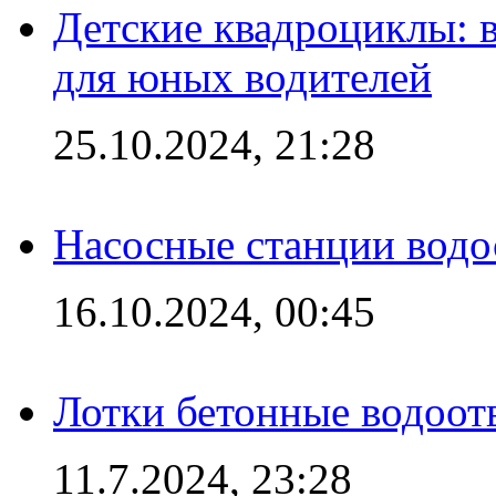
Детские квадроциклы: 
для юных водителей
25.10.2024, 21:28
Насосные станции вод
16.10.2024, 00:45
Лотки бетонные водоотв
11.7.2024, 23:28