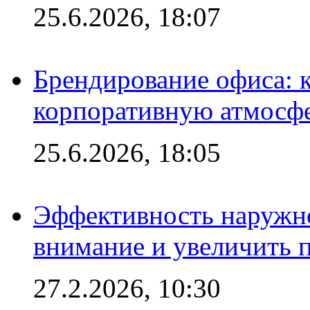
25.6.2026, 18:07
Брендирование офиса: 
корпоративную атмосф
25.6.2026, 18:05
Эффективность наружно
внимание и увеличить 
27.2.2026, 10:30