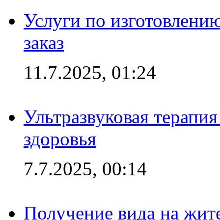
Услуги по изготовлению
заказ
11.7.2025, 01:24
Ультразвуковая терапи
здоровья
7.7.2025, 00:14
Получение вида на жит