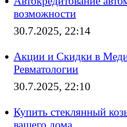
Автокредитование авто
возможности
30.7.2025, 22:14
Акции и Скидки в Мед
Ревматологии
30.7.2025, 22:10
Купить стеклянный коз
вашего дома