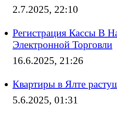
2.7.2025, 22:10
Регистрация Кассы В 
Электронной Торговли
16.6.2025, 21:26
Квартиры в Ялте расту
5.6.2025, 01:31