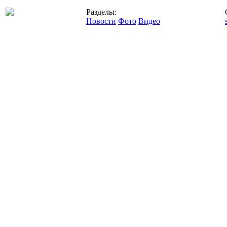
Разделы:
Новости
Фото
Видео