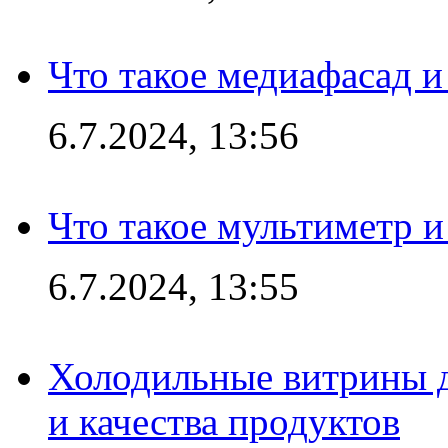
Что такое медиафасад и
6.7.2024, 13:56
Что такое мультиметр и
6.7.2024, 13:55
Холодильные витрины д
и качества продуктов