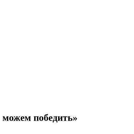
о можем победить»