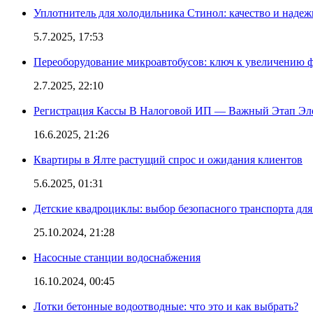
Уплотнитель для холодильника Стинол: качество и надеж
5.7.2025, 17:53
Переоборудование микроавтобусов: ключ к увеличению 
2.7.2025, 22:10
Регистрация Кассы В Налоговой ИП — Важный Этап Эл
16.6.2025, 21:26
Квартиры в Ялте растущий спрос и ожидания клиентов
5.6.2025, 01:31
Детские квадроциклы: выбор безопасного транспорта дл
25.10.2024, 21:28
Насосные станции водоснабжения
16.10.2024, 00:45
Лотки бетонные водоотводные: что это и как выбрать?