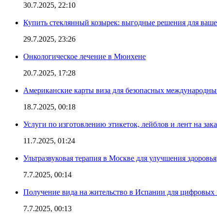
30.7.2025, 22:10
Купить стеклянный козырек: выгодные решения для ваше
29.7.2025, 23:26
Онкологическое лечение в Мюнхене
20.7.2025, 17:28
Американские карты виза для безопасных международны
18.7.2025, 00:18
Услуги по изготовлению этикеток, лейблов и лент на зака
11.7.2025, 01:24
Ультразвуковая терапия в Москве для улучшения здоровья
7.7.2025, 00:14
Получение вида на жительство в Испании для цифровых
7.7.2025, 00:13