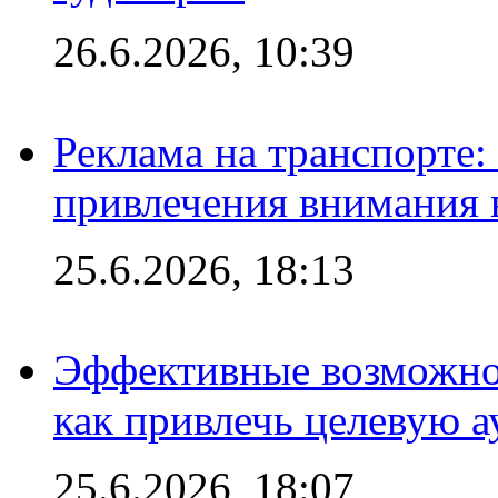
26.6.2026, 10:39
Реклама на транспорте
привлечения внимания 
25.6.2026, 18:13
Эффективные возможно
как привлечь целевую 
25.6.2026, 18:07