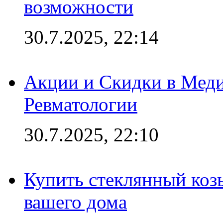
возможности
30.7.2025, 22:14
Акции и Скидки в Мед
Ревматологии
30.7.2025, 22:10
Купить стеклянный коз
вашего дома