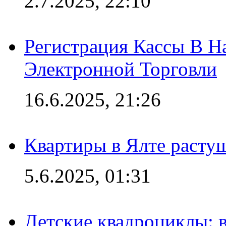
2.7.2025, 22:10
Регистрация Кассы В 
Электронной Торговли
16.6.2025, 21:26
Квартиры в Ялте расту
5.6.2025, 01:31
Детские квадроциклы: 