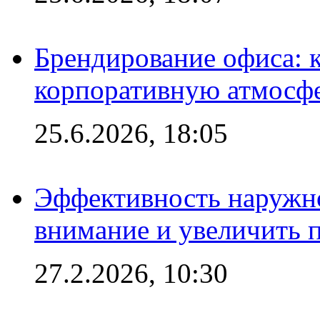
Брендирование офиса: 
корпоративную атмосф
25.6.2026, 18:05
Эффективность наружно
внимание и увеличить 
27.2.2026, 10:30