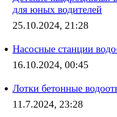
для юных водителей
25.10.2024, 21:28
Насосные станции вод
16.10.2024, 00:45
Лотки бетонные водоотв
11.7.2024, 23:28