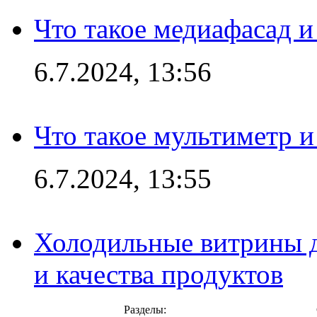
Что такое медиафасад и
6.7.2024, 13:56
Что такое мультиметр и
6.7.2024, 13:55
Холодильные витрины д
и качества продуктов
Разделы: