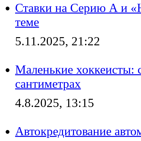
Ставки на Серию А и «Ю
теме
5.11.2025, 21:22
Маленькие хоккеисты: си
сантиметрах
4.8.2025, 13:15
Автокредитование авто