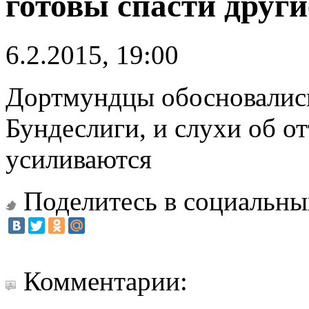
готовы спасти друг
6.2.2015, 19:00
Дортмундцы обосновались
Бундеслиги, и слухи об о
усиливаются
Поделитесь в социальны
Комментарии: