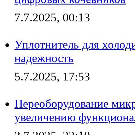
7.7.2025, 00:13
Уплотнитель для холоди
надежность
5.7.2025, 17:53
Переоборудование микр
увеличению функциона