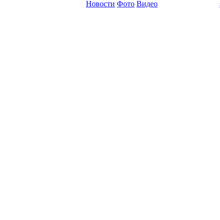
Новости
Фото
Видео