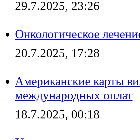
29.7.2025, 23:26
Онкологическое лечени
20.7.2025, 17:28
Американские карты ви
международных оплат
18.7.2025, 00:18