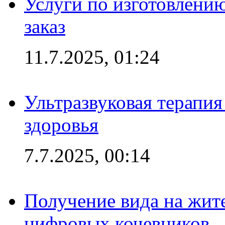
Услуги по изготовлению
заказ
11.7.2025, 01:24
Ультразвуковая терапи
здоровья
7.7.2025, 00:14
Получение вида на жит
цифровых кочевников