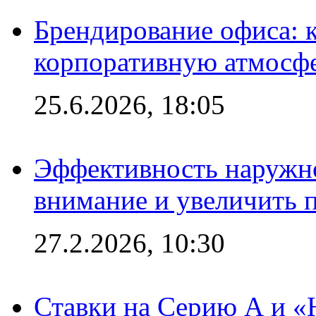
Брендирование офиса: 
корпоративную атмосф
25.6.2026, 18:05
Эффективность наружно
внимание и увеличить 
27.2.2026, 10:30
Ставки на Серию А и «Ю