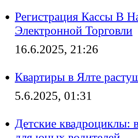
Регистрация Кассы В 
Электронной Торговли
16.6.2025, 21:26
Квартиры в Ялте расту
5.6.2025, 01:31
Детские квадроциклы: 
для юных водителей