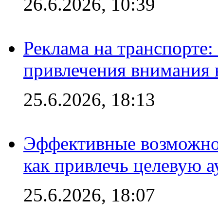
26.6.2026, 10:39
Реклама на транспорте
привлечения внимания 
25.6.2026, 18:13
Эффективные возможно
как привлечь целевую 
25.6.2026, 18:07