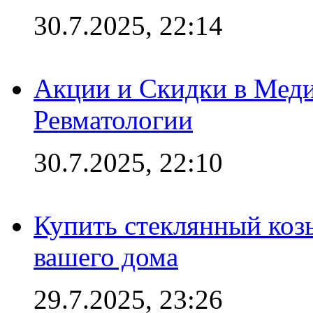
30.7.2025, 22:14
Акции и Скидки в Мед
Ревматологии
30.7.2025, 22:10
Купить стеклянный коз
вашего дома
29.7.2025, 23:26