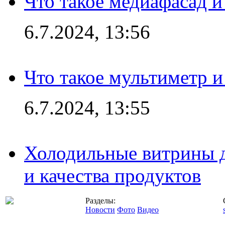
Что такое медиафасад и
6.7.2024, 13:56
Что такое мультиметр и
6.7.2024, 13:55
Холодильные витрины д
и качества продуктов
Разделы:
Новости
Фото
Видео