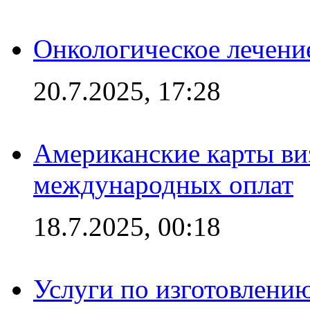
Онкологическое лечени
20.7.2025, 17:28
Американские карты ви
международных оплат
18.7.2025, 00:18
Услуги по изготовлению