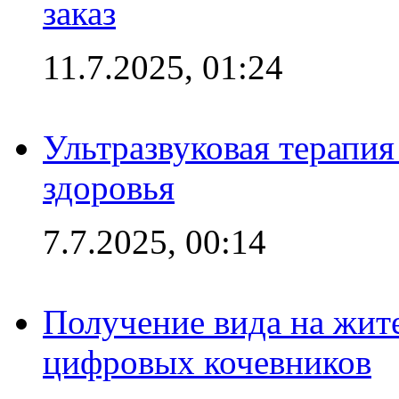
заказ
11.7.2025, 01:24
Ультразвуковая терапи
здоровья
7.7.2025, 00:14
Получение вида на жит
цифровых кочевников