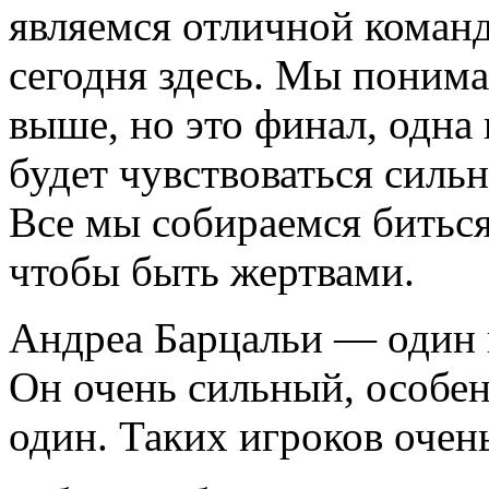
являемся отличной коман
сегодня здесь. Мы понима
выше, но это финал, одна 
будет чувствоваться сильно
Все мы собираемся биться 
чтобы быть жертвами.
Андреа Барцальи — один 
Он очень сильный, особен
один. Таких игроков очен