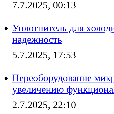
7.7.2025, 00:13
Уплотнитель для холоди
надежность
5.7.2025, 17:53
Переоборудование микр
увеличению функциона
2.7.2025, 22:10