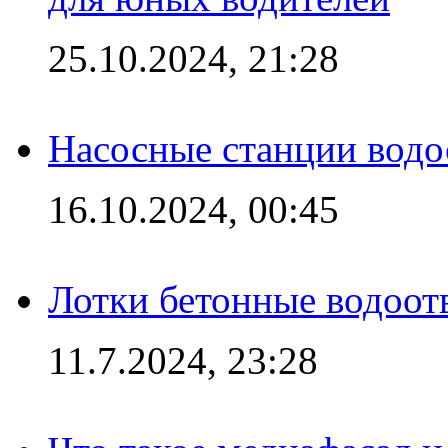
25.10.2024, 21:28
Насосные станции вод
16.10.2024, 00:45
Лотки бетонные водоотв
11.7.2024, 23:28