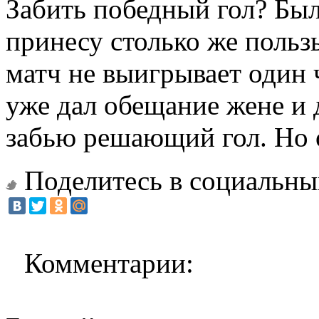
Забить победный гол? Был
принесу столько же польз
матч не выигрывает один 
уже дал обещание жене и д
забью решающий гол. Но о
Поделитесь в социальны
Комментарии: