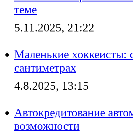
теме
5.11.2025, 21:22
Маленькие хоккеисты: си
сантиметрах
4.8.2025, 13:15
Автокредитование авто
возможности