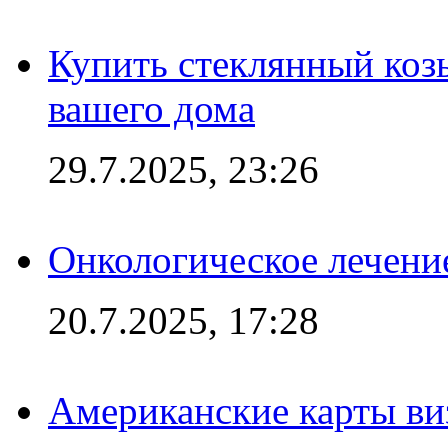
Купить стеклянный коз
вашего дома
29.7.2025, 23:26
Онкологическое лечени
20.7.2025, 17:28
Американские карты ви