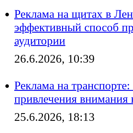
Реклама на щитах в Лен
эффективный способ пр
аудитории
26.6.2026, 10:39
Реклама на транспорте
привлечения внимания 
25.6.2026, 18:13