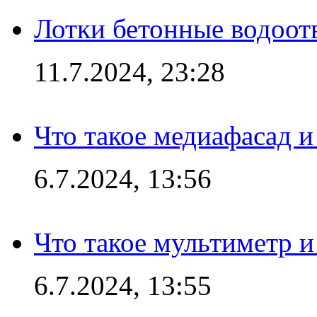
Лотки бетонные водоотв
11.7.2024, 23:28
Что такое медиафасад и
6.7.2024, 13:56
Что такое мультиметр и
6.7.2024, 13:55