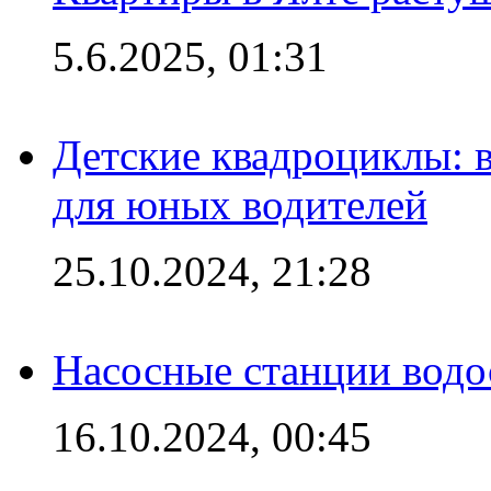
5.6.2025, 01:31
Детские квадроциклы: 
для юных водителей
25.10.2024, 21:28
Насосные станции вод
16.10.2024, 00:45