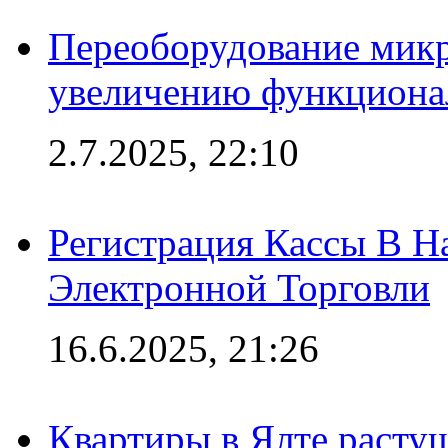
Переоборудование микр
увеличению функциона
2.7.2025, 22:10
Регистрация Кассы В 
Электронной Торговли
16.6.2025, 21:26
Квартиры в Ялте расту