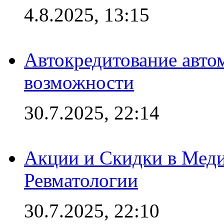
4.8.2025, 13:15
Автокредитование авто
возможности
30.7.2025, 22:14
Акции и Скидки в Мед
Ревматологии
30.7.2025, 22:10