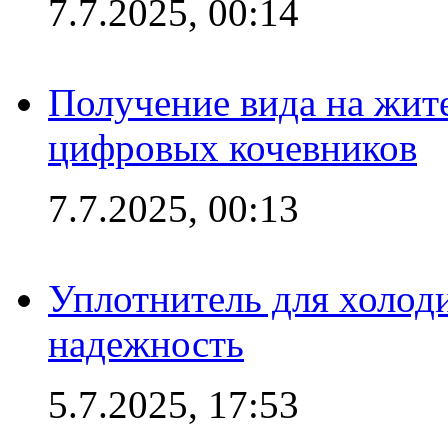
7.7.2025, 00:14
Получение вида на жит
цифровых кочевников
7.7.2025, 00:13
Уплотнитель для холоди
надежность
5.7.2025, 17:53