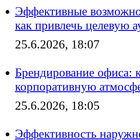
Эффективные возможно
как привлечь целевую 
25.6.2026, 18:07
Брендирование офиса: 
корпоративную атмосф
25.6.2026, 18:05
Эффективность наружно