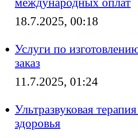
международных оплат
18.7.2025, 00:18
Услуги по изготовлению
заказ
11.7.2025, 01:24
Ультразвуковая терапи
здоровья