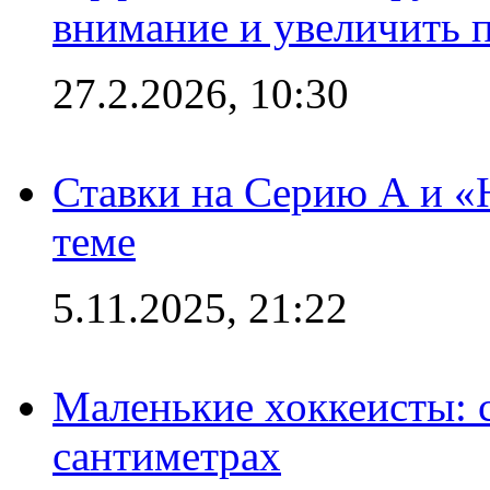
внимание и увеличить 
27.2.2026, 10:30
Ставки на Серию А и «Ю
теме
5.11.2025, 21:22
Маленькие хоккеисты: си
сантиметрах