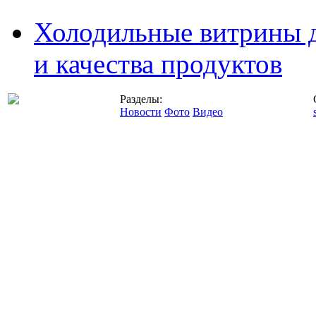
Холодильные витрины д
и качества продуктов
Разделы:
Новости
Фото
Видео