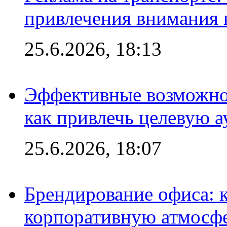
привлечения внимания 
25.6.2026, 18:13
Эффективные возможно
как привлечь целевую 
25.6.2026, 18:07
Брендирование офиса: 
корпоративную атмосф