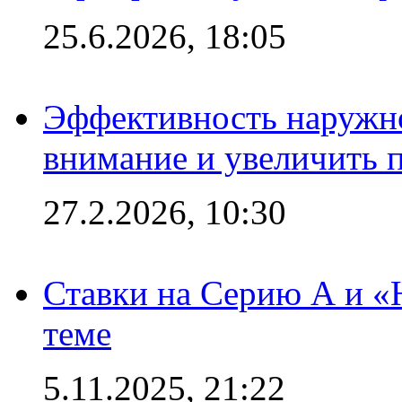
25.6.2026, 18:05
Эффективность наружно
внимание и увеличить 
27.2.2026, 10:30
Ставки на Серию А и «Ю
теме
5.11.2025, 21:22