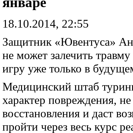
январе
18.10.2014, 22:55
Защитник «Ювентуса» Анд
не может залечить травму 
игру уже только в будущем
Медицинский штаб туринц
характер повреждения, не
восстановления и даст во
пройти через весь курс р