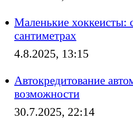
Маленькие хоккеисты: си
сантиметрах
4.8.2025, 13:15
Автокредитование авто
возможности
30.7.2025, 22:14