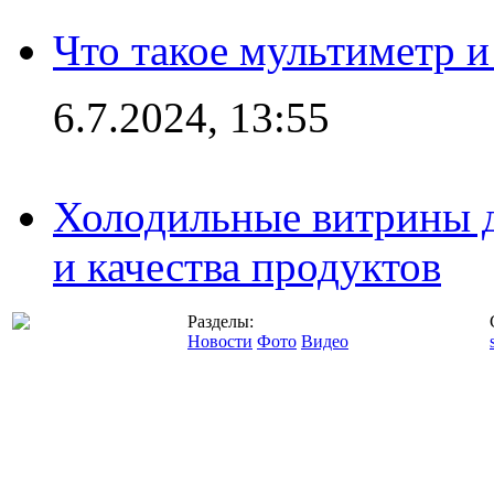
Что такое мультиметр и
6.7.2024, 13:55
Холодильные витрины д
и качества продуктов
Разделы:
Новости
Фото
Видео