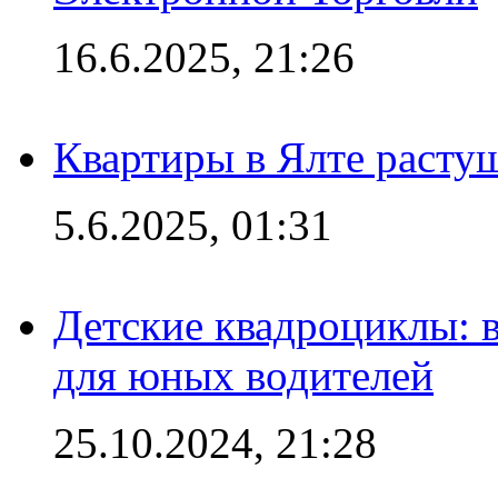
16.6.2025, 21:26
Квартиры в Ялте расту
5.6.2025, 01:31
Детские квадроциклы: 
для юных водителей
25.10.2024, 21:28