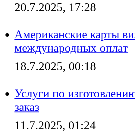
20.7.2025, 17:28
Американские карты ви
международных оплат
18.7.2025, 00:18
Услуги по изготовлению
заказ
11.7.2025, 01:24