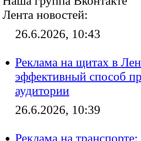
Наша группа Вконтакте
Лента новостей:
26.6.2026, 10:43
Реклама на щитах в Лен
эффективный способ пр
аудитории
26.6.2026, 10:39
Реклама на транспорте