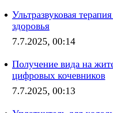
Ультразвуковая терапи
здоровья
7.7.2025, 00:14
Получение вида на жит
цифровых кочевников
7.7.2025, 00:13