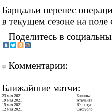
Барцальи перенес операци
в текущем сезоне на поле
Поделитесь в социальны
Комментарии:
Ближайшие матчи:
23 мая 2021
Болонья
19 мая 2021
Аталанта
15 мая 2021
Ювентус
12 мая 2021
Сассуоло