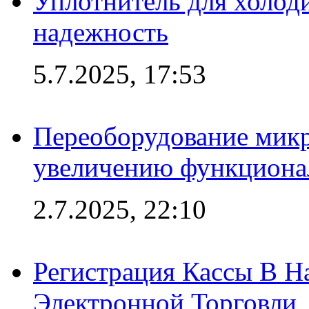
Уплотнитель для холоди
надежность
5.7.2025, 17:53
Переоборудование микр
увеличению функциона
2.7.2025, 22:10
Регистрация Кассы В 
Электронной Торговли