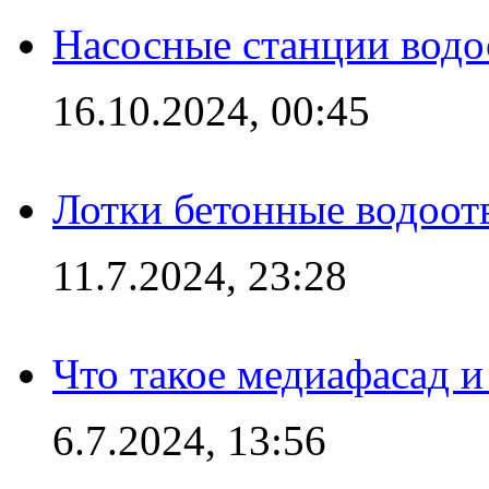
Насосные станции вод
16.10.2024, 00:45
Лотки бетонные водоотв
11.7.2024, 23:28
Что такое медиафасад и
6.7.2024, 13:56