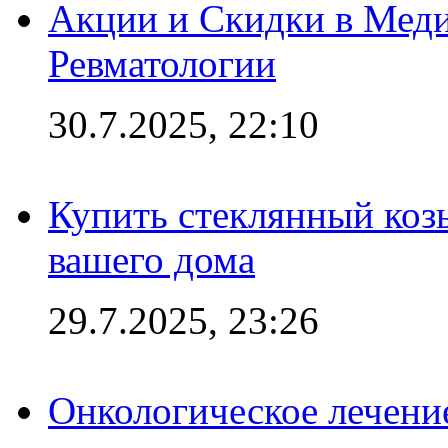
Акции и Скидки в Мед
Ревматологии
30.7.2025, 22:10
Купить стеклянный коз
вашего дома
29.7.2025, 23:26
Онкологическое лечени