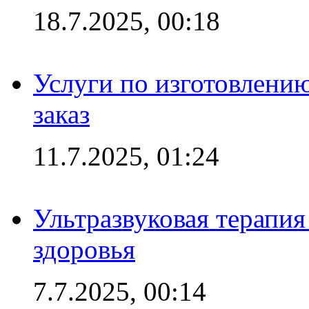
18.7.2025, 00:18
Услуги по изготовлению
заказ
11.7.2025, 01:24
Ультразвуковая терапи
здоровья
7.7.2025, 00:14