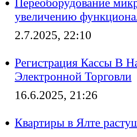
Переоборудование микр
увеличению функциона
2.7.2025, 22:10
Регистрация Кассы В 
Электронной Торговли
16.6.2025, 21:26
Квартиры в Ялте расту