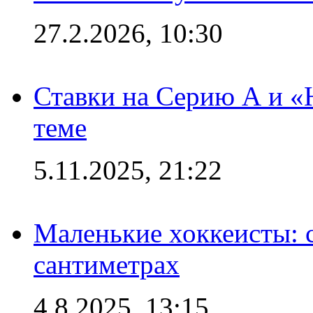
27.2.2026, 10:30
Ставки на Серию А и «Ю
теме
5.11.2025, 21:22
Маленькие хоккеисты: си
сантиметрах
4.8.2025, 13:15