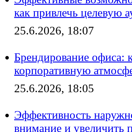
как привлечь целевую 
25.6.2026, 18:07
Брендирование офиса: 
корпоративную атмосф
25.6.2026, 18:05
Эффективность наружно
внимание и увеличить 