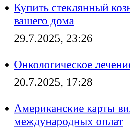
Купить стеклянный коз
вашего дома
29.7.2025, 23:26
Онкологическое лечени
20.7.2025, 17:28
Американские карты ви
международных оплат