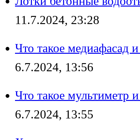
Лотки бетонные водоотв
11.7.2024, 23:28
Что такое медиафасад и
6.7.2024, 13:56
Что такое мультиметр и
6.7.2024, 13:55