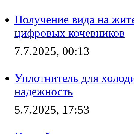
Получение вида на жит
цифровых кочевников
7.7.2025, 00:13
Уплотнитель для холоди
надежность
5.7.2025, 17:53