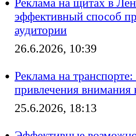
Реклама на щитах в Лен
эффективный способ пр
аудитории
26.6.2026, 10:39
Реклама на транспорте
привлечения внимания 
25.6.2026, 18:13
Эффективные возможно