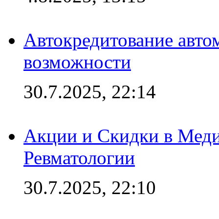
Автокредитование авто
возможности
30.7.2025, 22:14
Акции и Скидки в Мед
Ревматологии
30.7.2025, 22:10