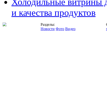
Холодильные витрины д
и качества продуктов
Разделы:
Новости
Фото
Видео