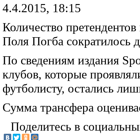
4.4.2015, 18:15
Количество претендентов
Поля Погба сократилось д
По сведениям издания Spo
клубов, которые проявлял
футболисту, остались лиш
Сумма трансфера оценивае
Поделитесь в социальны