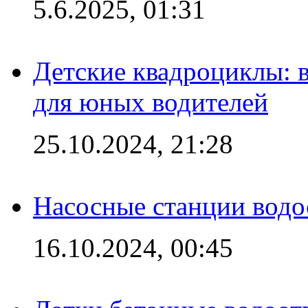
5.6.2025, 01:31
Детские квадроциклы: 
для юных водителей
25.10.2024, 21:28
Насосные станции вод
16.10.2024, 00:45