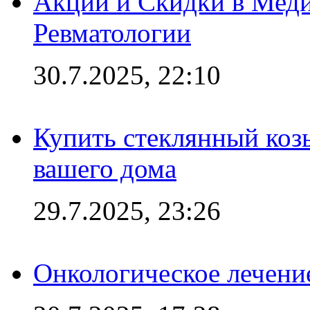
Акции и Скидки в Мед
Ревматологии
30.7.2025, 22:10
Купить стеклянный коз
вашего дома
29.7.2025, 23:26
Онкологическое лечени