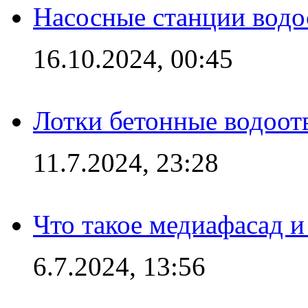
Насосные станции вод
16.10.2024, 00:45
Лотки бетонные водоотв
11.7.2024, 23:28
Что такое медиафасад и
6.7.2024, 13:56