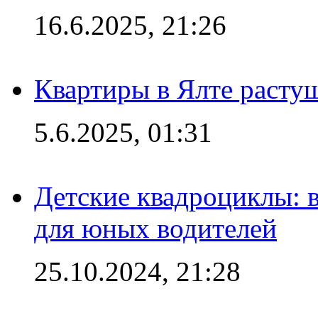
16.6.2025, 21:26
Квартиры в Ялте расту
5.6.2025, 01:31
Детские квадроциклы: 
для юных водителей
25.10.2024, 21:28