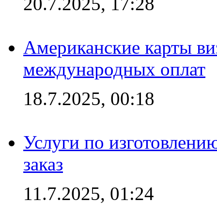
20.7.2025, 17:28
Американские карты ви
международных оплат
18.7.2025, 00:18
Услуги по изготовлению
заказ
11.7.2025, 01:24