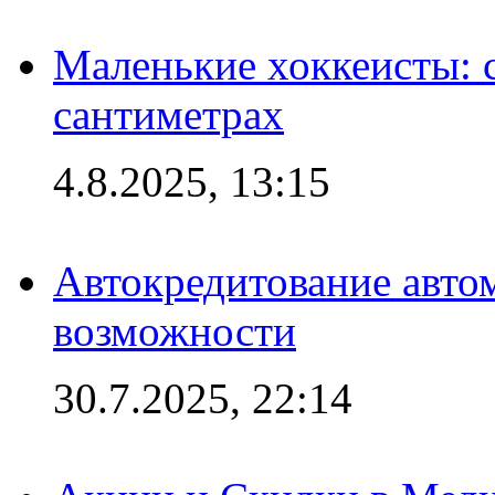
Маленькие хоккеисты: си
сантиметрах
4.8.2025, 13:15
Автокредитование авто
возможности
30.7.2025, 22:14