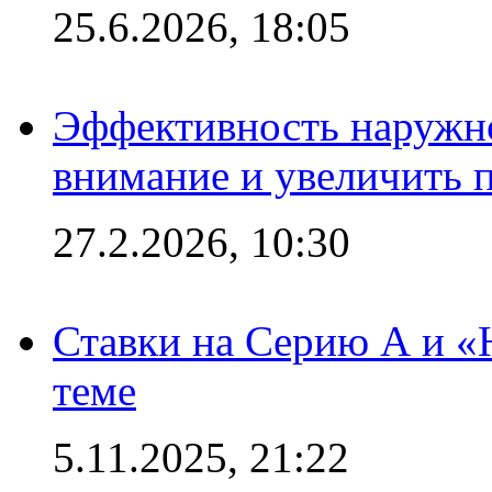
25.6.2026, 18:05
Эффективность наружно
внимание и увеличить 
27.2.2026, 10:30
Ставки на Серию А и «Ю
теме
5.11.2025, 21:22