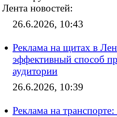
Лента новостей:
26.6.2026, 10:43
Реклама на щитах в Лен
эффективный способ пр
аудитории
26.6.2026, 10:39
Реклама на транспорте