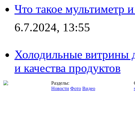
Что такое мультиметр и
6.7.2024, 13:55
Холодильные витрины д
и качества продуктов
Разделы:
Новости
Фото
Видео