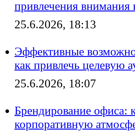
привлечения внимания 
25.6.2026, 18:13
Эффективные возможно
как привлечь целевую 
25.6.2026, 18:07
Брендирование офиса: 
корпоративную атмосф