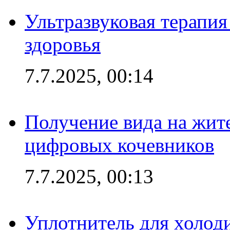
Ультразвуковая терапи
здоровья
7.7.2025, 00:14
Получение вида на жит
цифровых кочевников
7.7.2025, 00:13
Уплотнитель для холоди