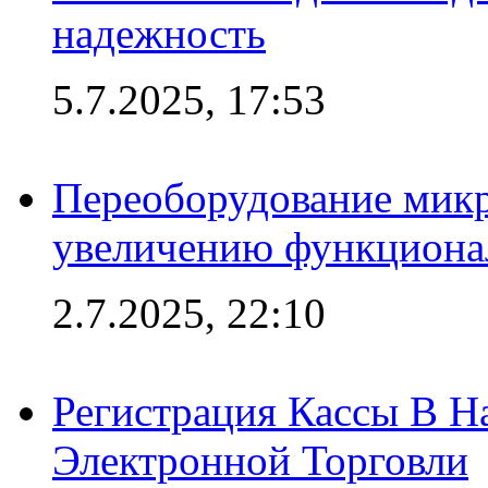
надежность
5.7.2025, 17:53
Переоборудование микр
увеличению функциона
2.7.2025, 22:10
Регистрация Кассы В 
Электронной Торговли