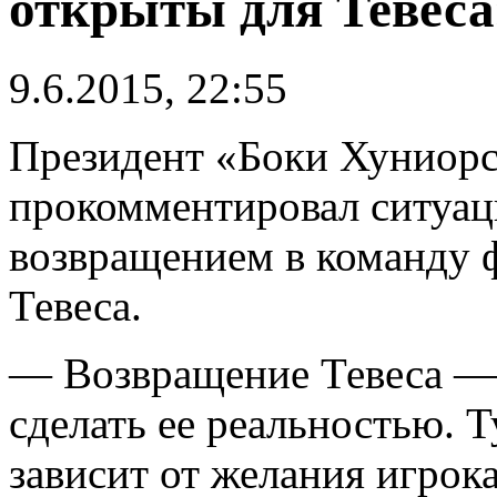
открыты для Тевеса
9.6.2015, 22:55
Президент «Боки Хуниор
прокомментировал ситуа
возвращением в команду 
Тевеса.
— Возвращение Тевеса — 
сделать ее реальностью. Т
зависит от желания игрок