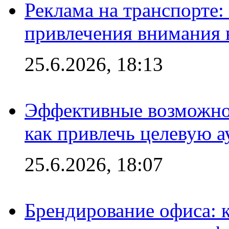
Реклама на транспорте
привлечения внимания 
25.6.2026, 18:13
Эффективные возможно
как привлечь целевую 
25.6.2026, 18:07
Брендирование офиса: 