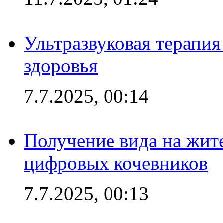
Ультразвуковая терапи
здоровья
7.7.2025, 00:14
Получение вида на жит
цифровых кочевников
7.7.2025, 00:13