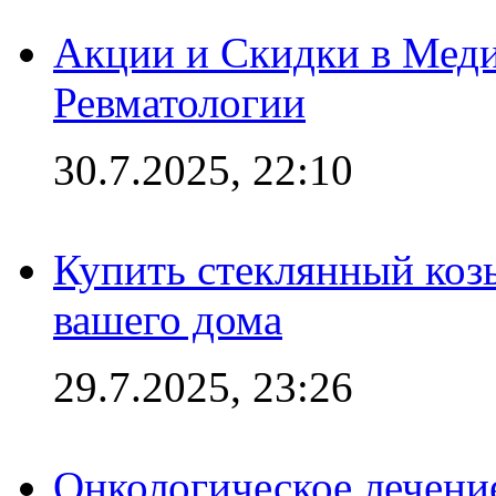
Акции и Скидки в Мед
Ревматологии
30.7.2025, 22:10
Купить стеклянный коз
вашего дома
29.7.2025, 23:26
Онкологическое лечени