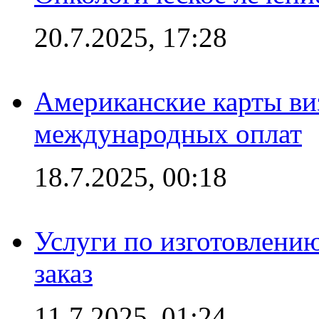
20.7.2025, 17:28
Американские карты ви
международных оплат
18.7.2025, 00:18
Услуги по изготовлению
заказ
11.7.2025, 01:24