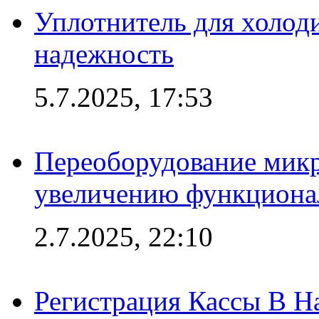
Уплотнитель для холоди
надежность
5.7.2025, 17:53
Переоборудование микр
увеличению функциона
2.7.2025, 22:10
Регистрация Кассы В 