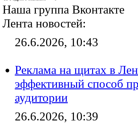
Наша группа Вконтакте
Лента новостей:
26.6.2026, 10:43
Реклама на щитах в Лен
эффективный способ пр
аудитории
26.6.2026, 10:39