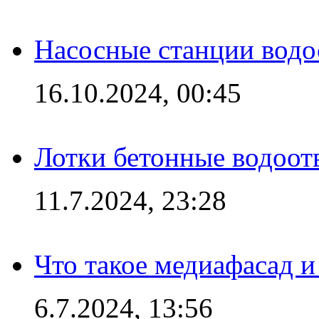
Насосные станции вод
16.10.2024, 00:45
Лотки бетонные водоотв
11.7.2024, 23:28
Что такое медиафасад и
6.7.2024, 13:56