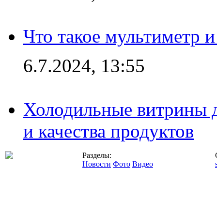
Что такое мультиметр и
6.7.2024, 13:55
Холодильные витрины д
и качества продуктов
Разделы:
Новости
Фото
Видео