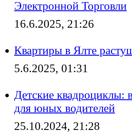
Электронной Торговли
16.6.2025, 21:26
Квартиры в Ялте расту
5.6.2025, 01:31
Детские квадроциклы: 
для юных водителей
25.10.2024, 21:28