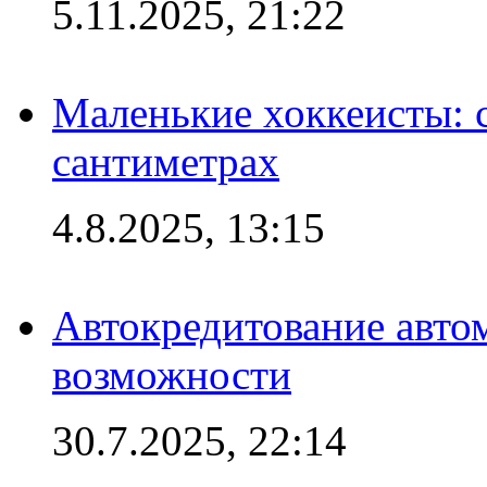
5.11.2025, 21:22
Маленькие хоккеисты: си
сантиметрах
4.8.2025, 13:15
Автокредитование авто
возможности
30.7.2025, 22:14