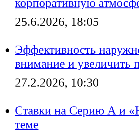
корпоративную атмосф
25.6.2026, 18:05
Эффективность наружно
внимание и увеличить 
27.2.2026, 10:30
Ставки на Серию А и «Ю
теме