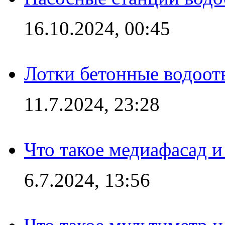
16.10.2024, 00:45
Лотки бетонные водоотв
11.7.2024, 23:28
Что такое медиафасад и
6.7.2024, 13:56