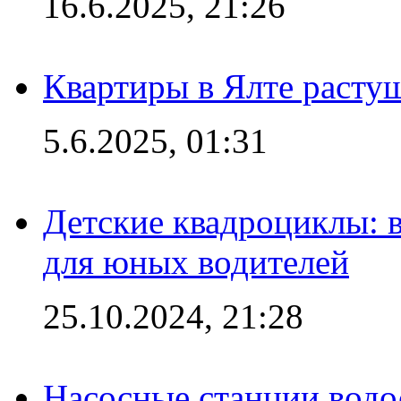
16.6.2025, 21:26
Квартиры в Ялте расту
5.6.2025, 01:31
Детские квадроциклы: 
для юных водителей
25.10.2024, 21:28
Насосные станции вод