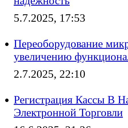
надежность
5.7.2025, 17:53
Переоборудование микр
увеличению функциона
2.7.2025, 22:10
Регистрация Кассы В 
Электронной Торговли