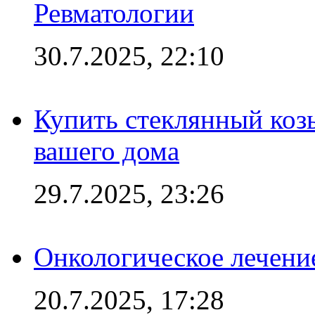
Ревматологии
30.7.2025, 22:10
Купить стеклянный коз
вашего дома
29.7.2025, 23:26
Онкологическое лечени
20.7.2025, 17:28