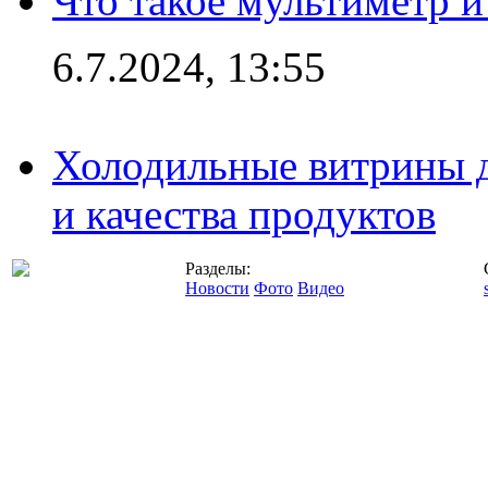
Что такое мультиметр и
6.7.2024, 13:55
Холодильные витрины д
и качества продуктов
Разделы:
Новости
Фото
Видео