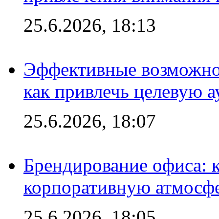
25.6.2026, 18:13
Эффективные возможно
как привлечь целевую 
25.6.2026, 18:07
Брендирование офиса: 
корпоративную атмосф
25.6.2026, 18:05