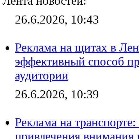
Лента новостей:
26.6.2026, 10:43
Реклама на щитах в Лен
эффективный способ пр
аудитории
26.6.2026, 10:39
Реклама на транспорте
привлечения внимания 