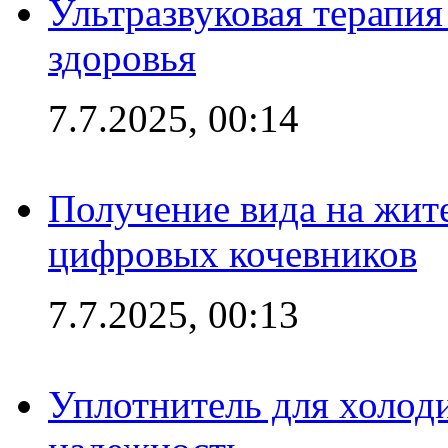
Ультразвуковая терапи
здоровья
7.7.2025, 00:14
Получение вида на жит
цифровых кочевников
7.7.2025, 00:13
Уплотнитель для холоди