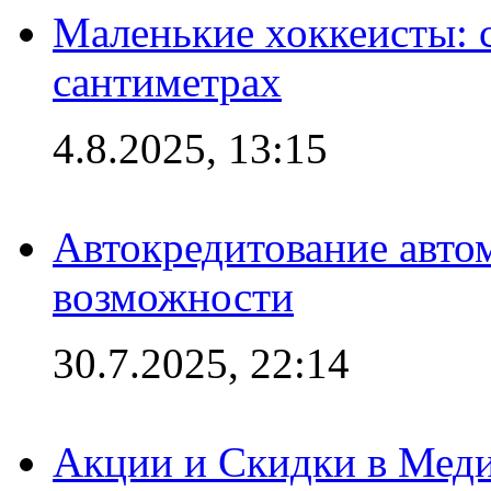
Маленькие хоккеисты: си
сантиметрах
4.8.2025, 13:15
Автокредитование авто
возможности
30.7.2025, 22:14
Акции и Скидки в Мед