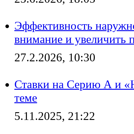
Эффективность наружно
внимание и увеличить 
27.2.2026, 10:30
Ставки на Серию А и «Ю
теме
5.11.2025, 21:22