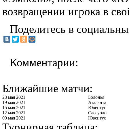
возвращении игрока в сво
Поделитесь в социальны
Комментарии:
Ближайшие матчи:
23 мая 2021
Болонья
19 мая 2021
Аталанта
15 мая 2021
Ювентус
12 мая 2021
Сассуоло
09 мая 2021
Ювентус
Турнирная таблица: