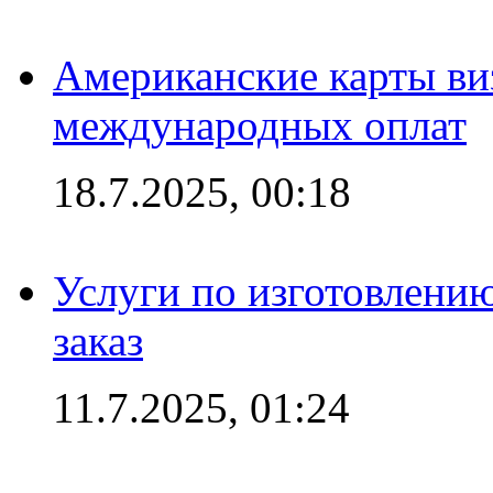
Американские карты ви
международных оплат
18.7.2025, 00:18
Услуги по изготовлению
заказ
11.7.2025, 01:24