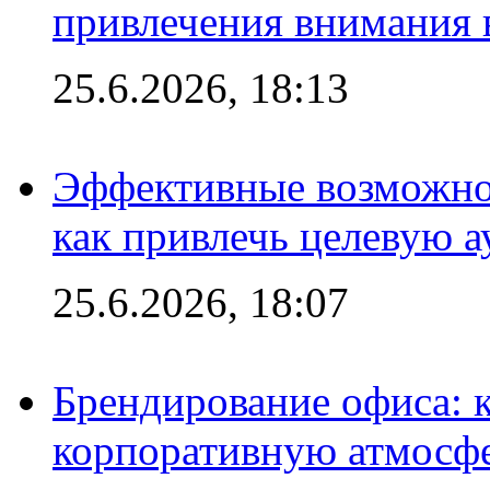
привлечения внимания 
25.6.2026, 18:13
Эффективные возможно
как привлечь целевую 
25.6.2026, 18:07
Брендирование офиса: 
корпоративную атмосф