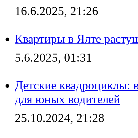
16.6.2025, 21:26
Квартиры в Ялте расту
5.6.2025, 01:31
Детские квадроциклы: 
для юных водителей
25.10.2024, 21:28