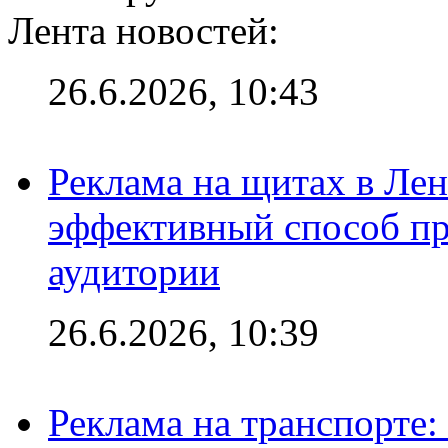
Лента новостей:
26.6.2026, 10:43
Реклама на щитах в Лен
эффективный способ пр
аудитории
26.6.2026, 10:39
Реклама на транспорте