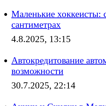
Маленькие хоккеисты: си
сантиметрах
4.8.2025, 13:15
Автокредитование авто
возможности
30.7.2025, 22:14