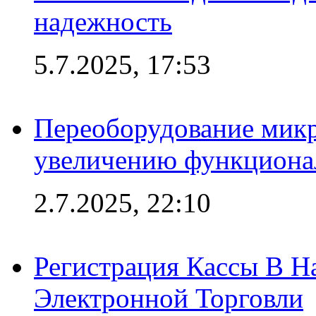
надежность
5.7.2025, 17:53
Переоборудование микр
увеличению функциона
2.7.2025, 22:10
Регистрация Кассы В 
Электронной Торговли