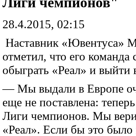
Лиги чемпионов"
28.4.2015, 02:15
Наставник «Ювентуса» М
отметил, что его команда 
обыграть «Реал» и выйти 
— Мы выдали в Европе оч
еще не поставлена: тепер
Лиги чемпионов. Мы вери
«Реал». Если бы это было 