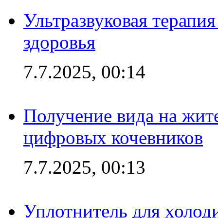
Ультразвуковая терапи
здоровья
7.7.2025, 00:14
Получение вида на жит
цифровых кочевников
7.7.2025, 00:13
Уплотнитель для холоди