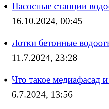
Насосные станции вод
16.10.2024, 00:45
Лотки бетонные водоотв
11.7.2024, 23:28
Что такое медиафасад и
6.7.2024, 13:56