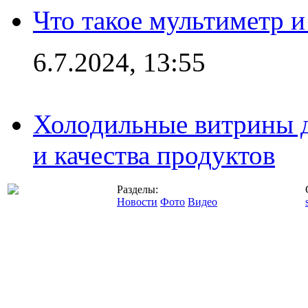
Что такое мультиметр и
6.7.2024, 13:55
Холодильные витрины д
и качества продуктов
Разделы:
Новости
Фото
Видео