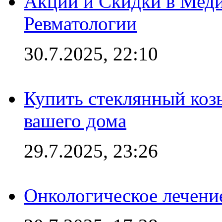
Акции и Скидки в Мед
Ревматологии
30.7.2025, 22:10
Купить стеклянный коз
вашего дома
29.7.2025, 23:26
Онкологическое лечени