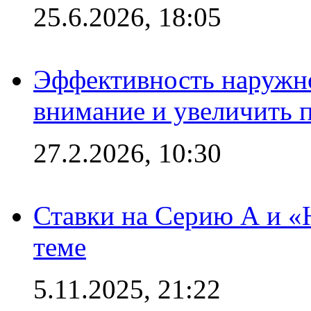
25.6.2026, 18:05
Эффективность наружно
внимание и увеличить 
27.2.2026, 10:30
Ставки на Серию А и «Ю
теме
5.11.2025, 21:22