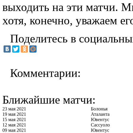
выходить на эти матчи. М
хотя, конечно, уважаем ег
Поделитесь в социальны
Комментарии:
Ближайшие матчи:
23 мая 2021
Болонья
19 мая 2021
Аталанта
15 мая 2021
Ювентус
12 мая 2021
Сассуоло
09 мая 2021
Ювентус