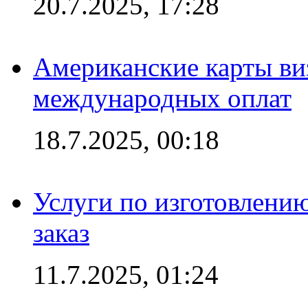
20.7.2025, 17:28
Американские карты ви
международных оплат
18.7.2025, 00:18
Услуги по изготовлению
заказ
11.7.2025, 01:24