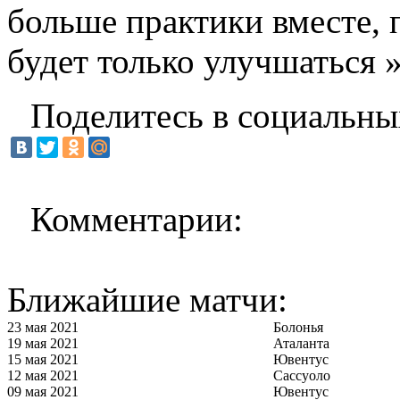
больше практики вместе, 
будет только улучшаться 
Поделитесь в социальны
Комментарии:
Ближайшие матчи:
23 мая 2021
Болонья
19 мая 2021
Аталанта
15 мая 2021
Ювентус
12 мая 2021
Сассуоло
09 мая 2021
Ювентус