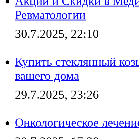
Акции и Скидки в Мед
Ревматологии
30.7.2025, 22:10
Купить стеклянный коз
вашего дома
29.7.2025, 23:26
Онкологическое лечени