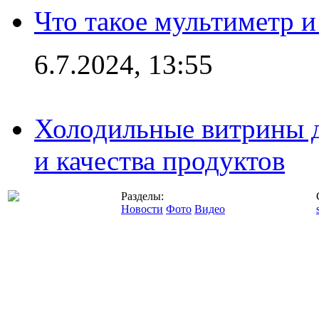
Что такое мультиметр и
6.7.2024, 13:55
Холодильные витрины д
и качества продуктов
Разделы:
Новости
Фото
Видео