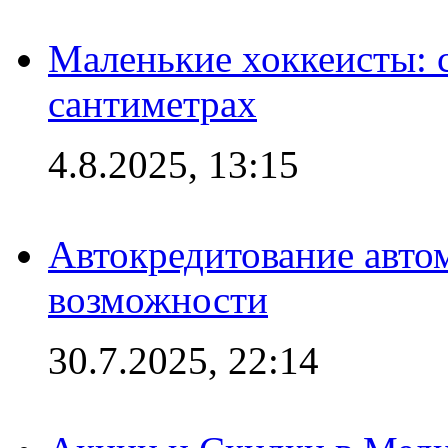
Маленькие хоккеисты: си
сантиметрах
4.8.2025, 13:15
Автокредитование авто
возможности
30.7.2025, 22:14