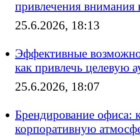
привлечения внимания 
25.6.2026, 18:13
Эффективные возможно
как привлечь целевую 
25.6.2026, 18:07
Брендирование офиса: 
корпоративную атмосф