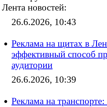
Лента новостей:
26.6.2026, 10:43
Реклама на щитах в Лен
эффективный способ пр
аудитории
26.6.2026, 10:39
Реклама на транспорте