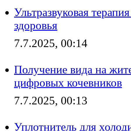
Ультразвуковая терапи
здоровья
7.7.2025, 00:14
Получение вида на жит
цифровых кочевников
7.7.2025, 00:13
Уплотнитель для холоди