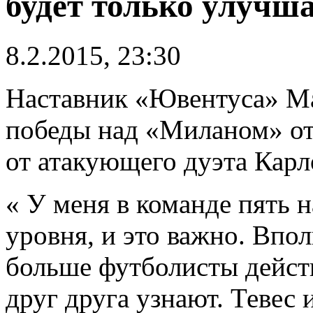
будет только улучш
8.2.2015, 23:30
Наставник «Ювентуса» М
победы над «Миланом» от
от атакующего дуэта Карл
« У меня в команде пять 
уровня, и это важно. Впол
больше футболисты дейст
друг друга узнают. Тевес 