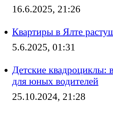
16.6.2025, 21:26
Квартиры в Ялте расту
5.6.2025, 01:31
Детские квадроциклы: 
для юных водителей
25.10.2024, 21:28