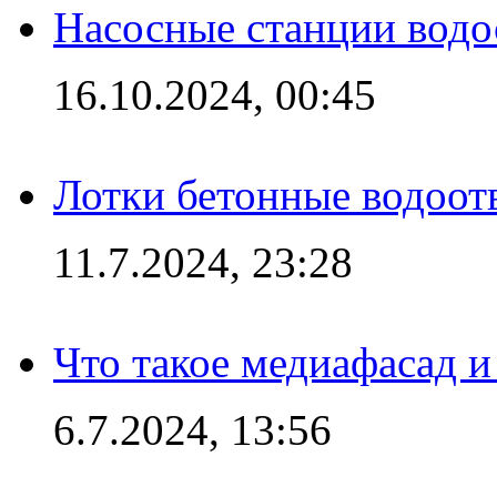
Насосные станции вод
16.10.2024, 00:45
Лотки бетонные водоотв
11.7.2024, 23:28
Что такое медиафасад и
6.7.2024, 13:56