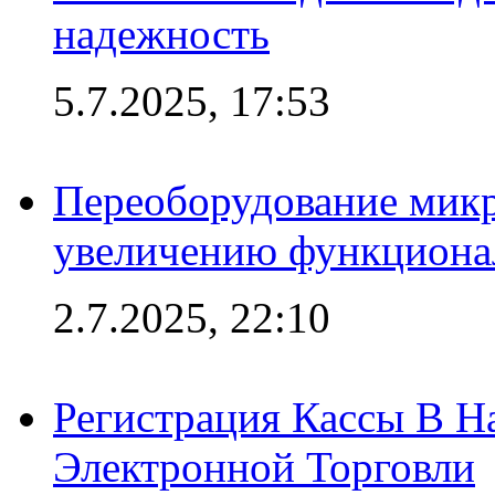
надежность
5.7.2025, 17:53
Переоборудование микр
увеличению функциона
2.7.2025, 22:10
Регистрация Кассы В 
Электронной Торговли