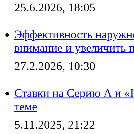
25.6.2026, 18:05
Эффективность наружно
внимание и увеличить 
27.2.2026, 10:30
Ставки на Серию А и «Ю
теме
5.11.2025, 21:22