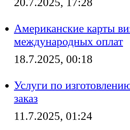
20.7.2025, 17:28
Американские карты ви
международных оплат
18.7.2025, 00:18
Услуги по изготовлению
заказ
11.7.2025, 01:24