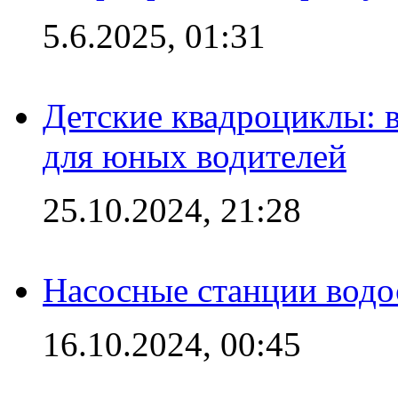
5.6.2025, 01:31
Детские квадроциклы: 
для юных водителей
25.10.2024, 21:28
Насосные станции вод
16.10.2024, 00:45