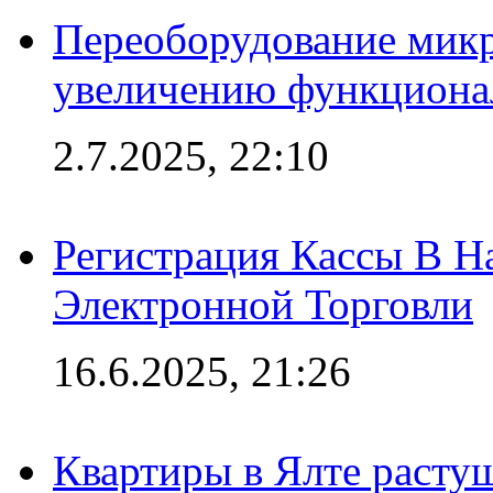
Переоборудование микр
увеличению функциона
2.7.2025, 22:10
Регистрация Кассы В 
Электронной Торговли
16.6.2025, 21:26
Квартиры в Ялте расту