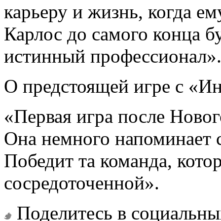
карьеру и жизнь, когда ем
Карлос до самого конца бу
истинный профессионал»
О предстоящей игре с «И
«Первая игра после Новог
Она немного напоминает с
Победит та команда, кото
сосредоточенной».
Поделитесь в социальны