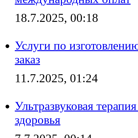
18.7.2025, 00:18
Услуги по изготовлению
заказ
11.7.2025, 01:24
Ультразвуковая терапи
здоровья