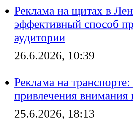
Реклама на щитах в Лен
эффективный способ пр
аудитории
26.6.2026, 10:39
Реклама на транспорте
привлечения внимания 
25.6.2026, 18:13