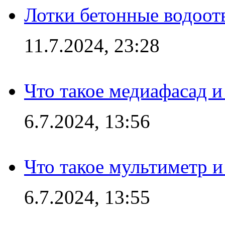
Лотки бетонные водоотв
11.7.2024, 23:28
Что такое медиафасад и
6.7.2024, 13:56
Что такое мультиметр и
6.7.2024, 13:55