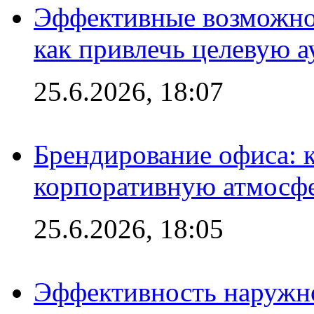
Эффективные возможно
как привлечь целевую 
25.6.2026, 18:07
Брендирование офиса: 
корпоративную атмосф
25.6.2026, 18:05
Эффективность наружно