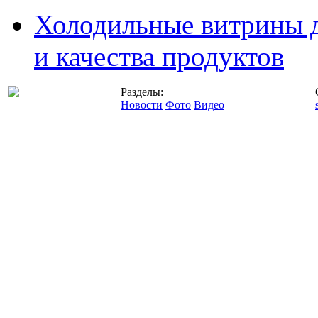
Холодильные витрины д
и качества продуктов
Разделы:
Новости
Фото
Видео