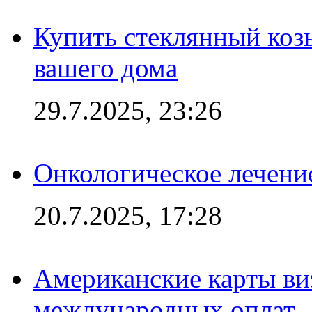
Купить стеклянный коз
вашего дома
29.7.2025, 23:26
Онкологическое лечени
20.7.2025, 17:28
Американские карты ви
международных оплат