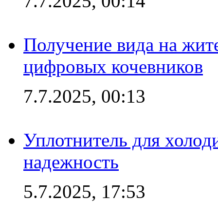
7.7.2025, 00:14
Получение вида на жит
цифровых кочевников
7.7.2025, 00:13
Уплотнитель для холоди
надежность
5.7.2025, 17:53