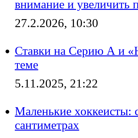
внимание и увеличить 
27.2.2026, 10:30
Ставки на Серию А и «Ю
теме
5.11.2025, 21:22
Маленькие хоккеисты: си
сантиметрах