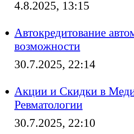
4.8.2025, 13:15
Автокредитование авто
возможности
30.7.2025, 22:14
Акции и Скидки в Мед
Ревматологии
30.7.2025, 22:10