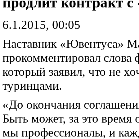
продлит контракт с
6.1.2015, 00:05
Наставник «Ювентуса» М
прокомментировал слова ф
который заявил, что не хо
туринцами.
«До окончания соглашения
Быть может, за это время
мы профессионалы, и каж