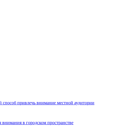
й способ привлечь внимание местной аудитории
я внимания в городском пространстве