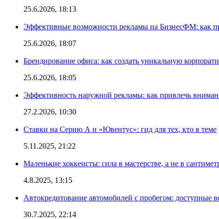
25.6.2026, 18:13
Эффективные возможности рекламы на БизнесФМ: как п
25.6.2026, 18:07
Брендирование офиса: как создать уникальную корпорат
25.6.2026, 18:05
Эффективность наружной рекламы: как привлечь вниман
27.2.2026, 10:30
Ставки на Серию А и «Ювентус»: гид для тех, кто в теме
5.11.2025, 21:22
Маленькие хоккеисты: сила в мастерстве, а не в сантимет
4.8.2025, 13:15
Автокредитование автомобилей с пробегом: доступные 
30.7.2025, 22:14