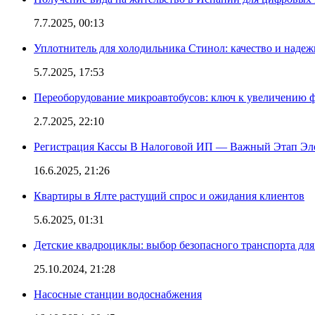
7.7.2025, 00:13
Уплотнитель для холодильника Стинол: качество и надеж
5.7.2025, 17:53
Переоборудование микроавтобусов: ключ к увеличению 
2.7.2025, 22:10
Регистрация Кассы В Налоговой ИП — Важный Этап Эл
16.6.2025, 21:26
Квартиры в Ялте растущий спрос и ожидания клиентов
5.6.2025, 01:31
Детские квадроциклы: выбор безопасного транспорта дл
25.10.2024, 21:28
Насосные станции водоснабжения