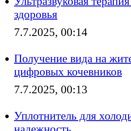
Ультразвуковая терапи
здоровья
7.7.2025, 00:14
Получение вида на жит
цифровых кочевников
7.7.2025, 00:13
Уплотнитель для холоди
надежность