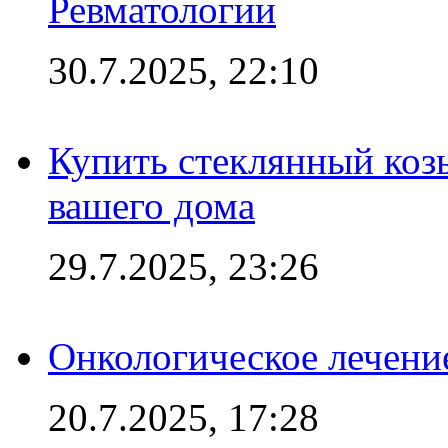
Ревматологии
30.7.2025, 22:10
Купить стеклянный коз
вашего дома
29.7.2025, 23:26
Онкологическое лечени
20.7.2025, 17:28