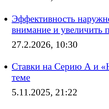
Эффективность наружно
внимание и увеличить 
27.2.2026, 10:30
Ставки на Серию А и «Ю
теме
5.11.2025, 21:22