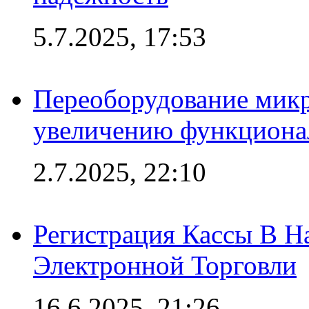
5.7.2025, 17:53
Переоборудование микр
увеличению функциона
2.7.2025, 22:10
Регистрация Кассы В 
Электронной Торговли
16.6.2025, 21:26