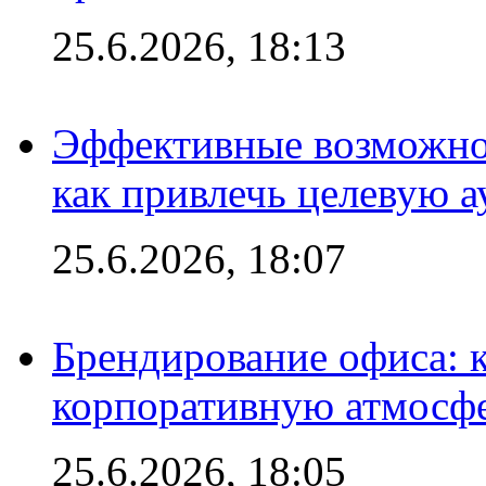
25.6.2026, 18:13
Эффективные возможно
как привлечь целевую 
25.6.2026, 18:07
Брендирование офиса: 
корпоративную атмосф
25.6.2026, 18:05