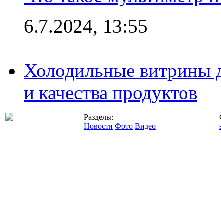
6.7.2024, 13:55
Холодильные витрины д
и качества продуктов
Разделы:
Новости
Фото
Видео