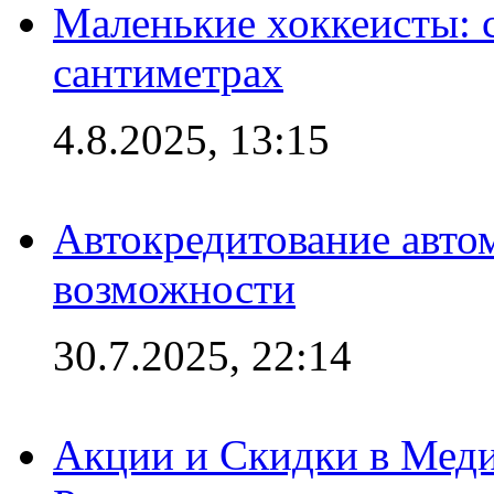
Маленькие хоккеисты: си
сантиметрах
4.8.2025, 13:15
Автокредитование авто
возможности
30.7.2025, 22:14
Акции и Скидки в Мед