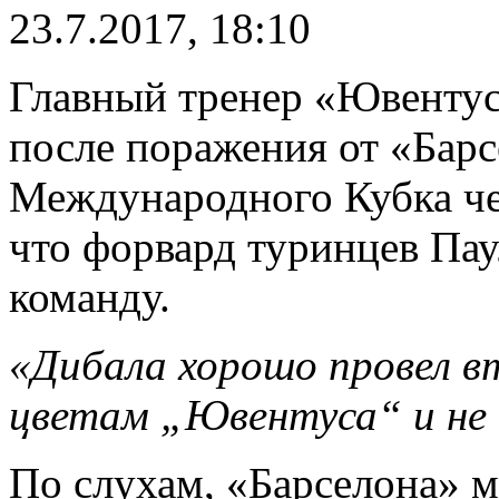
23.7.2017, 18:10
Главный тренер «Ювенту
после поражения от «Барс
Международного Кубка че
что форвард туринцев Пау
команду.
«Дибала хорошо провел в
цветам „Ювентуса“ и не 
По слухам, «Барселона» 