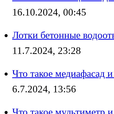
16.10.2024, 00:45
Лотки бетонные водоотв
11.7.2024, 23:28
Что такое медиафасад и
6.7.2024, 13:56
Что такое мультиметр и