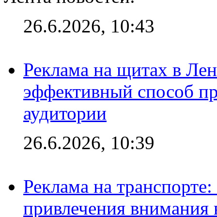
26.6.2026, 10:43
Реклама на щитах в Лен
эффективный способ пр
аудитории
26.6.2026, 10:39
Реклама на транспорте
привлечения внимания 