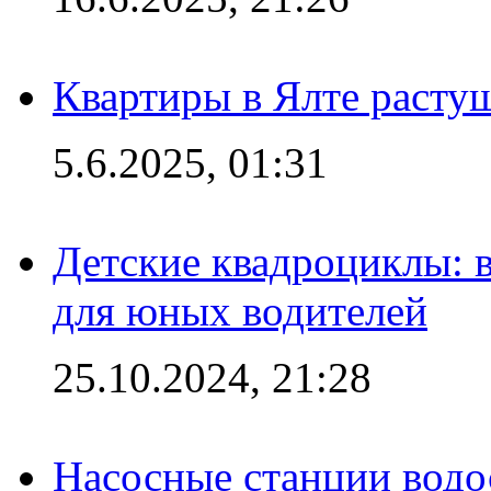
Квартиры в Ялте расту
5.6.2025, 01:31
Детские квадроциклы: 
для юных водителей
25.10.2024, 21:28
Насосные станции вод