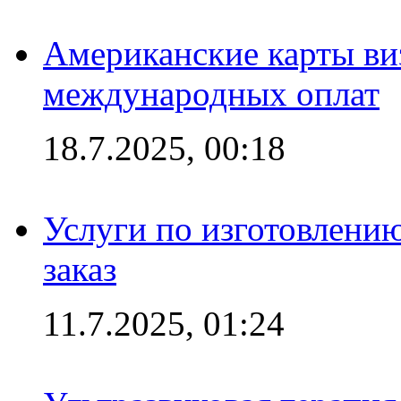
Американские карты ви
международных оплат
18.7.2025, 00:18
Услуги по изготовлению
заказ
11.7.2025, 01:24