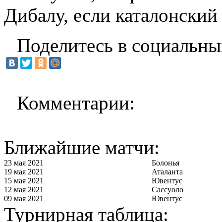
Дибалу, если каталонский
Поделитесь в социальны
Комментарии:
Ближайшие матчи:
23 мая 2021
Болонья
19 мая 2021
Аталанта
15 мая 2021
Ювентус
12 мая 2021
Сассуоло
09 мая 2021
Ювентус
Турнирная таблица: