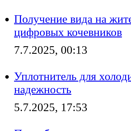
Получение вида на жит
цифровых кочевников
7.7.2025, 00:13
Уплотнитель для холоди
надежность
5.7.2025, 17:53