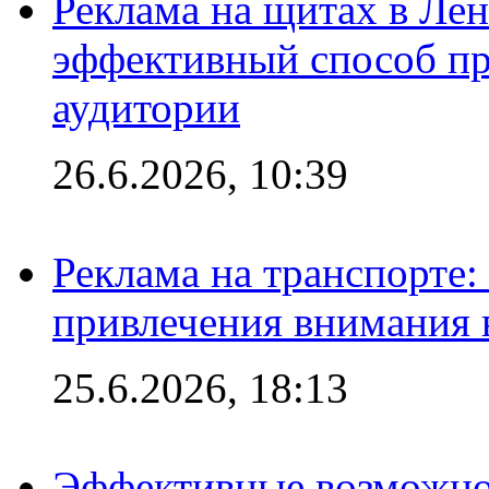
Реклама на щитах в Лен
эффективный способ пр
аудитории
26.6.2026, 10:39
Реклама на транспорте
привлечения внимания 
25.6.2026, 18:13
Эффективные возможно