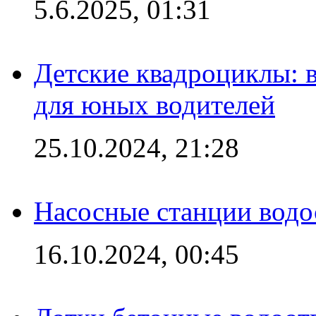
5.6.2025, 01:31
Детские квадроциклы: 
для юных водителей
25.10.2024, 21:28
Насосные станции вод
16.10.2024, 00:45