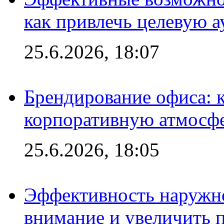
как привлечь целевую 
25.6.2026, 18:07
Брендирование офиса: 
корпоративную атмосф
25.6.2026, 18:05
Эффективность наружно
внимание и увеличить 