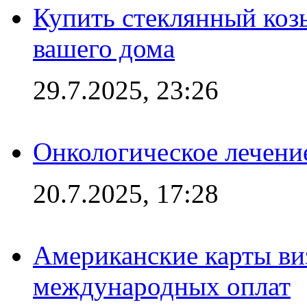
Купить стеклянный коз
вашего дома
29.7.2025, 23:26
Онкологическое лечени
20.7.2025, 17:28
Американские карты ви
международных оплат