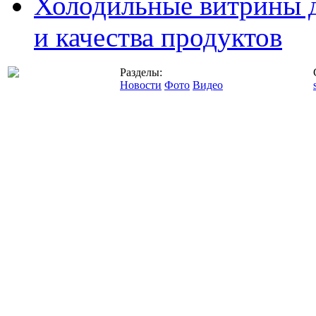
Холодильные витрины д
и качества продуктов
Разделы:
Новости
Фото
Видео