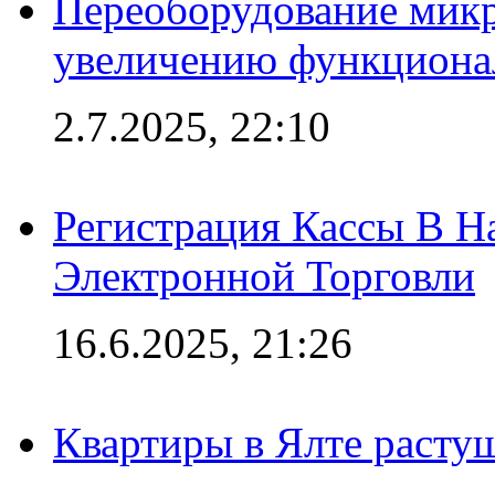
Переоборудование микр
увеличению функциона
2.7.2025, 22:10
Регистрация Кассы В 
Электронной Торговли
16.6.2025, 21:26
Квартиры в Ялте расту