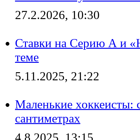
27.2.2026, 10:30
Ставки на Серию А и «Ю
теме
5.11.2025, 21:22
Маленькие хоккеисты: си
сантиметрах
4.8.2025, 13:15