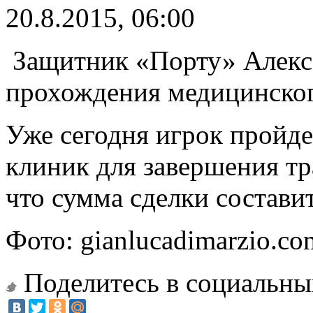
20.8.2015, 06:00
Защитник «Порту» Алекс
прохождения медицинског
Уже сегодня игрок пройде
клиник для завершения тр
что сумма сделки составит
Фото: gianlucadimarzio.co
Поделитесь в социальны