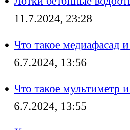
Лотки бетонные водоотв
11.7.2024, 23:28
Что такое медиафасад и
6.7.2024, 13:56
Что такое мультиметр и
6.7.2024, 13:55