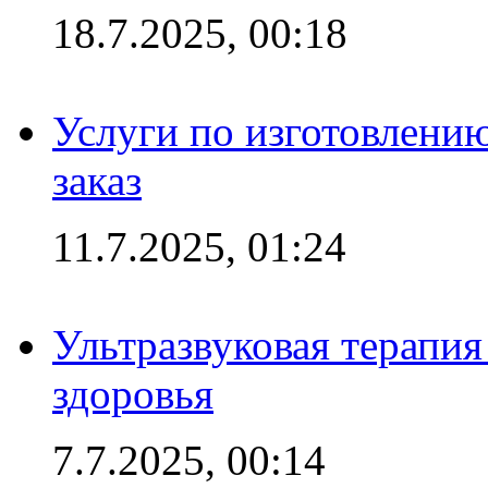
18.7.2025, 00:18
Услуги по изготовлению
заказ
11.7.2025, 01:24
Ультразвуковая терапи
здоровья
7.7.2025, 00:14