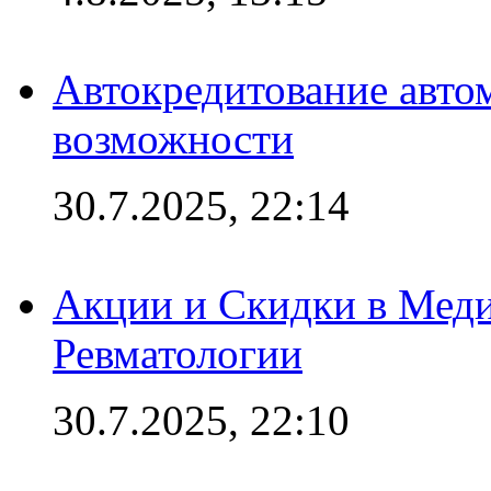
Автокредитование авто
возможности
30.7.2025, 22:14
Акции и Скидки в Мед
Ревматологии
30.7.2025, 22:10