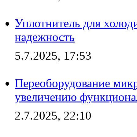
Уплотнитель для холоди
надежность
5.7.2025, 17:53
Переоборудование микр
увеличению функциона
2.7.2025, 22:10