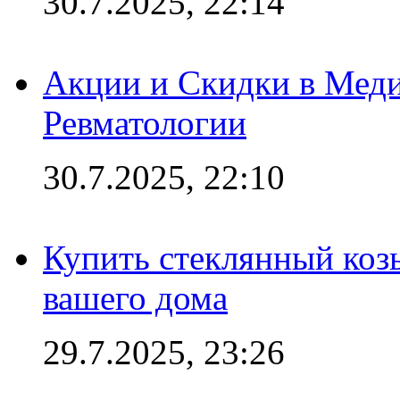
30.7.2025, 22:14
Акции и Скидки в Мед
Ревматологии
30.7.2025, 22:10
Купить стеклянный коз
вашего дома
29.7.2025, 23:26