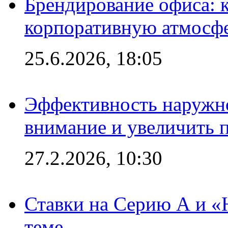
Брендирование офиса: 
корпоративную атмосф
25.6.2026, 18:05
Эффективность наружно
внимание и увеличить 
27.2.2026, 10:30
Ставки на Серию А и «Ю
теме