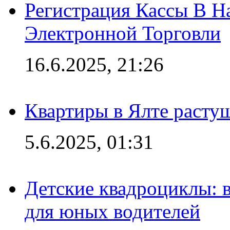
Регистрация Кассы В 
Электронной Торговли
16.6.2025, 21:26
Квартиры в Ялте расту
5.6.2025, 01:31
Детские квадроциклы: 
для юных водителей