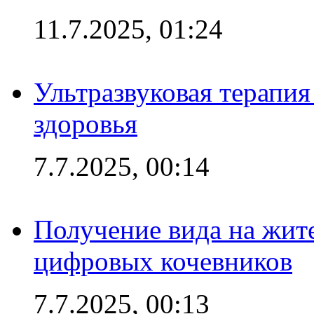
11.7.2025, 01:24
Ультразвуковая терапи
здоровья
7.7.2025, 00:14
Получение вида на жит
цифровых кочевников
7.7.2025, 00:13