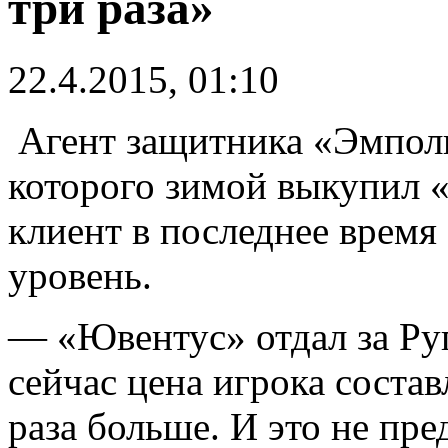
три раза»
22.4.2015, 01:10
Агент защитника «Эмполи
которого зимой выкупил «
клиент в последнее время
уровень.
— «Ювентус» отдал за Руг
сейчас цена игрока соста
раза больше. И это не пре