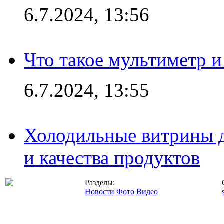
6.7.2024, 13:56
Что такое мультиметр и
6.7.2024, 13:55
Холодильные витрины д
и качества продуктов
Разделы:
Новости
Фото
Видео