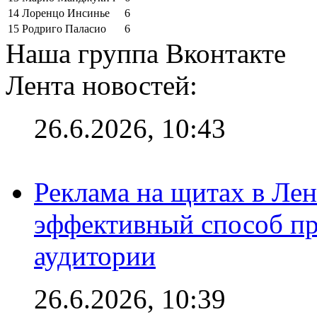
14
Лоренцо Инсинье
6
15
Родриго Паласио
6
Наша группа Вконтакте
Лента новостей:
26.6.2026, 10:43
Реклама на щитах в Лен
эффективный способ пр
аудитории
26.6.2026, 10:39