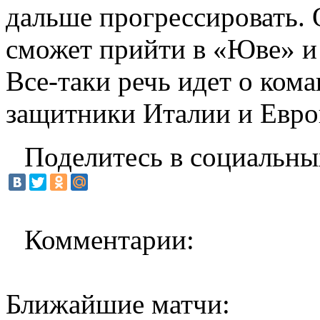
дальше прогрессировать. О
сможет прийти в «Юве» и 
Все-таки речь идет о ком
защитники Италии и Евро
Поделитесь в социальны
Комментарии:
Ближайшие матчи: