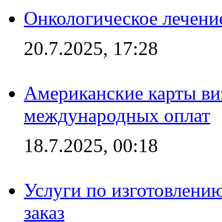
Онкологическое лечени
20.7.2025, 17:28
Американские карты ви
международных оплат
18.7.2025, 00:18
Услуги по изготовлению
заказ