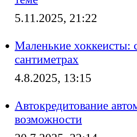
5.11.2025, 21:22
Маленькие хоккеисты: си
сантиметрах
4.8.2025, 13:15
Автокредитование авто
возможности