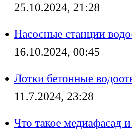
25.10.2024, 21:28
Насосные станции вод
16.10.2024, 00:45
Лотки бетонные водоотв
11.7.2024, 23:28
Что такое медиафасад и