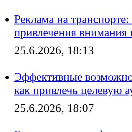
Реклама на транспорте
привлечения внимания 
25.6.2026, 18:13
Эффективные возможно
как привлечь целевую 
25.6.2026, 18:07