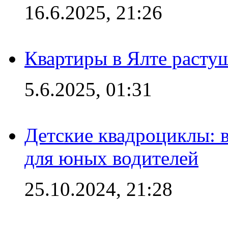
16.6.2025, 21:26
Квартиры в Ялте расту
5.6.2025, 01:31
Детские квадроциклы: 
для юных водителей
25.10.2024, 21:28