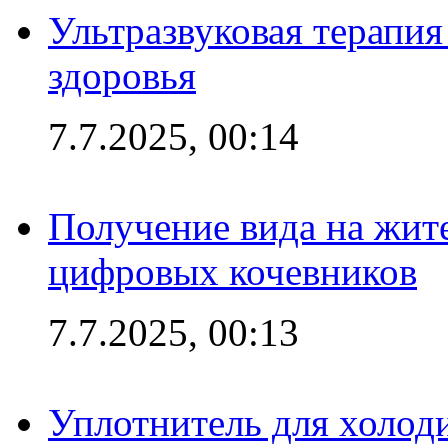
Ультразвуковая терапи
здоровья
7.7.2025, 00:14
Получение вида на жит
цифровых кочевников
7.7.2025, 00:13
Уплотнитель для холоди