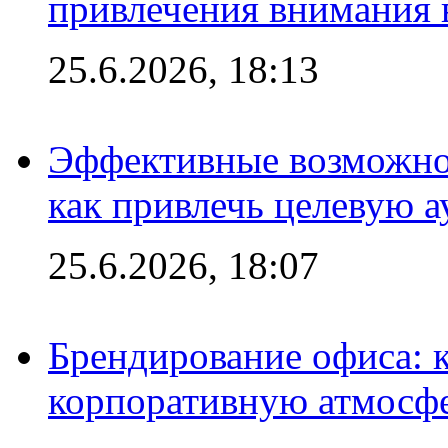
привлечения внимания 
25.6.2026, 18:13
Эффективные возможно
как привлечь целевую 
25.6.2026, 18:07
Брендирование офиса: 
корпоративную атмосф