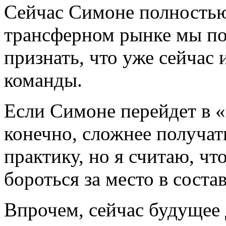
Сейчас Симоне полностью
трансферном рынке мы по
признать, что уже сейчас
команды.
Если Симоне перейдет в «
конечно, сложнее получа
практику, но я считаю, чт
бороться за место в состав
Впрочем, сейчас будущее