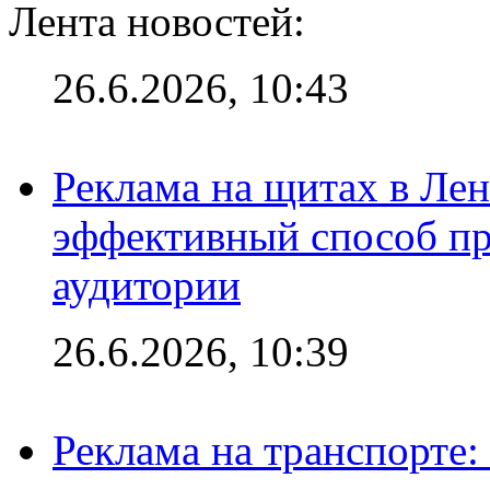
Лента новостей:
26.6.2026, 10:43
Реклама на щитах в Лен
эффективный способ пр
аудитории
26.6.2026, 10:39
Реклама на транспорте