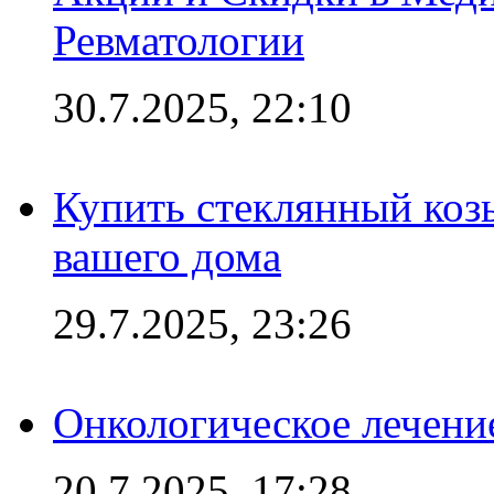
Ревматологии
30.7.2025, 22:10
Купить стеклянный коз
вашего дома
29.7.2025, 23:26
Онкологическое лечени
20.7.2025, 17:28