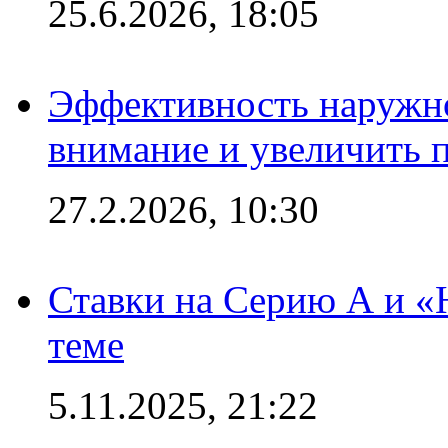
25.6.2026, 18:05
Эффективность наружно
внимание и увеличить 
27.2.2026, 10:30
Ставки на Серию А и «Ю
теме
5.11.2025, 21:22