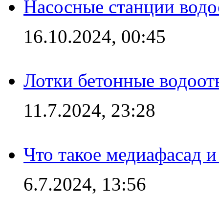
Насосные станции вод
16.10.2024, 00:45
Лотки бетонные водоотв
11.7.2024, 23:28
Что такое медиафасад и
6.7.2024, 13:56