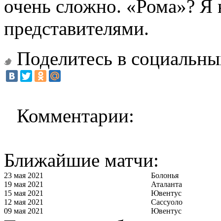
очень сложно. «Рома»? Я 
представителями.
Поделитесь в социальны
Комментарии:
Ближайшие матчи:
23 мая 2021
Болонья
19 мая 2021
Аталанта
15 мая 2021
Ювентус
12 мая 2021
Сассуоло
09 мая 2021
Ювентус