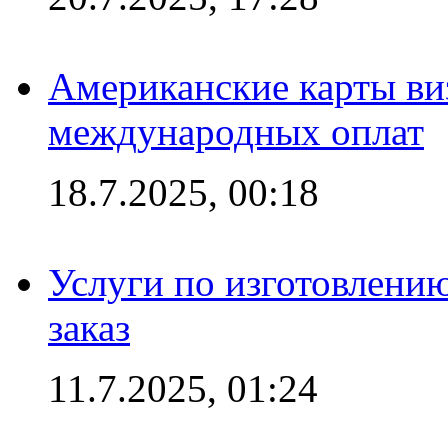
Американские карты ви
международных оплат
18.7.2025, 00:18
Услуги по изготовлению
заказ
11.7.2025, 01:24