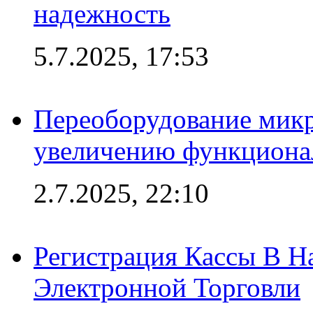
надежность
5.7.2025, 17:53
Переоборудование микр
увеличению функциона
2.7.2025, 22:10
Регистрация Кассы В 
Электронной Торговли