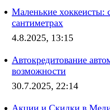
Маленькие хоккеисты: си
сантиметрах
4.8.2025, 13:15
Автокредитование авто
возможности
30.7.2025, 22:14
Акции и Скидки в Мед