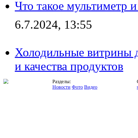
Что такое мультиметр и
6.7.2024, 13:55
Холодильные витрины д
и качества продуктов
Разделы:
Новости
Фото
Видео