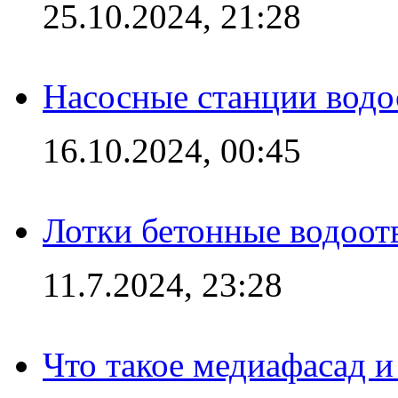
25.10.2024, 21:28
Насосные станции вод
16.10.2024, 00:45
Лотки бетонные водоотв
11.7.2024, 23:28
Что такое медиафасад и