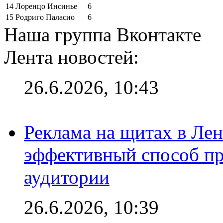
14
Лоренцо Инсинье
6
15
Родриго Паласио
6
Наша группа Вконтакте
Лента новостей:
26.6.2026, 10:43
Реклама на щитах в Лен
эффективный способ пр
аудитории
26.6.2026, 10:39