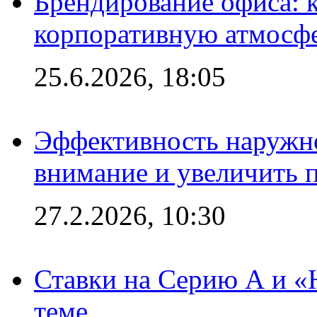
Брендирование офиса: 
корпоративную атмосф
25.6.2026, 18:05
Эффективность наружно
внимание и увеличить 
27.2.2026, 10:30
Ставки на Серию А и «Ю
теме