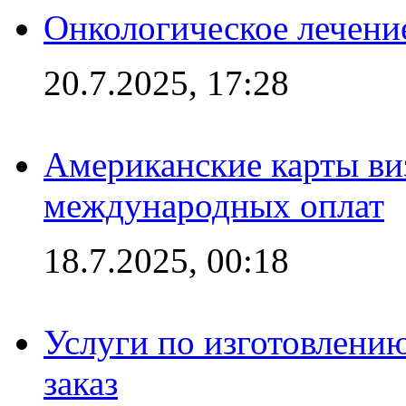
Онкологическое лечени
20.7.2025, 17:28
Американские карты ви
международных оплат
18.7.2025, 00:18
Услуги по изготовлению
заказ