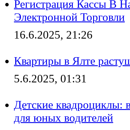
Регистрация Кассы В 
Электронной Торговли
16.6.2025, 21:26
Квартиры в Ялте расту
5.6.2025, 01:31
Детские квадроциклы: 
для юных водителей