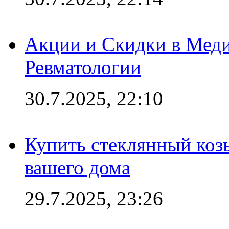
Акции и Скидки в Мед
Ревматологии
30.7.2025, 22:10
Купить стеклянный коз
вашего дома
29.7.2025, 23:26