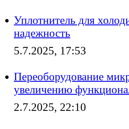
Уплотнитель для холоди
надежность
5.7.2025, 17:53
Переоборудование микр
увеличению функциона
2.7.2025, 22:10