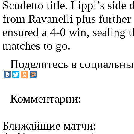
Scudetto title. Lippi’s side
from Ravanelli plus further
ensured a 4-0 win, sealing
matches to go.
Поделитесь в социальны
Комментарии:
Ближайшие матчи: