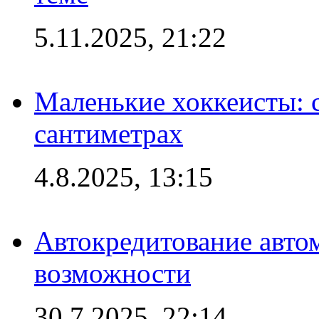
5.11.2025, 21:22
Маленькие хоккеисты: си
сантиметрах
4.8.2025, 13:15
Автокредитование авто
возможности
30.7.2025, 22:14