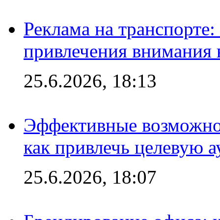
Реклама на транспорте
привлечения внимания 
25.6.2026, 18:13
Эффективные возможно
как привлечь целевую 
25.6.2026, 18:07