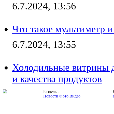
6.7.2024, 13:56
Что такое мультиметр и
6.7.2024, 13:55
Холодильные витрины д
и качества продуктов
Разделы:
Новости
Фото
Видео