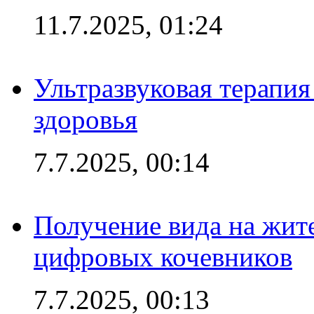
11.7.2025, 01:24
Ультразвуковая терапи
здоровья
7.7.2025, 00:14
Получение вида на жит
цифровых кочевников
7.7.2025, 00:13